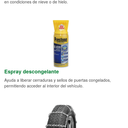
en condiciones de nieve o de hielo.
Espray descongelante
Ayuda a liberar cerraduras y sellos de puertas congelados,
permitiendo acceder al interior del vehículo.