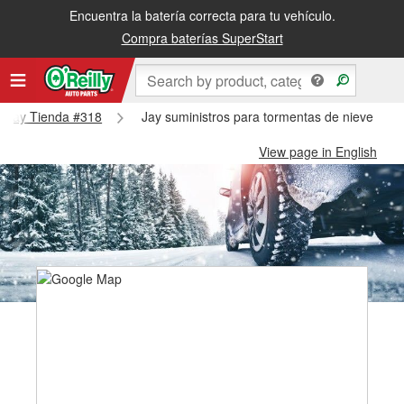
Encuentra la batería correcta para tu vehículo.
Compra baterías SuperStart
 - Jay Tienda #318
Jay suministros para tormentas de nieve - Ja
View page in English