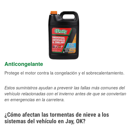
Anticongelante
Protege el motor contra la congelación y el sobrecalentamiento.
Estos suministros ayudan a prevenir las fallas más comunes del
vehículo relacionadas con el invierno antes de que se conviertan
en emergencias en la carretera.
¿Cómo afectan las tormentas de nieve a los
sistemas del vehículo en Jay, OK?