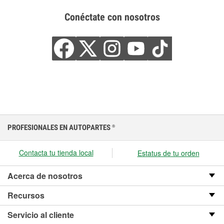
Conéctate con nosotros
PROFESIONALES EN AUTOPARTES
®
Contacta tu tienda local
Estatus de tu orden
Acerca de nosotros
Recursos
Servicio al cliente