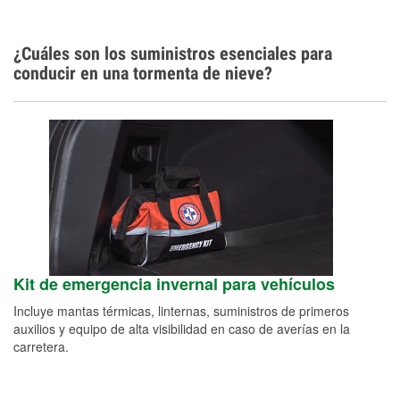
Español
¿Cuáles son los suministros esenciales para
conducir en una tormenta de nieve?
Kit de emergencia invernal para vehículos
Incluye mantas térmicas, linternas, suministros de primeros
auxilios y equipo de alta visibilidad en caso de averías en la
carretera.