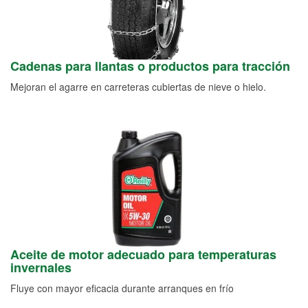
Cadenas para llantas o productos para tracción
Mejoran el agarre en carreteras cubiertas de nieve o hielo.
Aceite de motor adecuado para temperaturas
invernales
Fluye con mayor eficacia durante arranques en frío