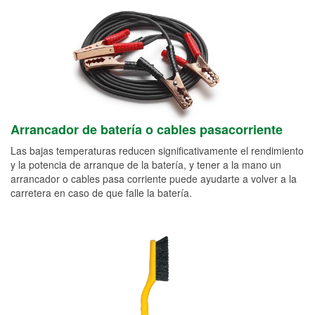
Arrancador de batería o cables pasacorriente
Las bajas temperaturas reducen significativamente el rendimiento
y la potencia de arranque de la batería, y tener a la mano un
arrancador o cables pasa corriente puede ayudarte a volver a la
carretera en caso de que falle la batería.