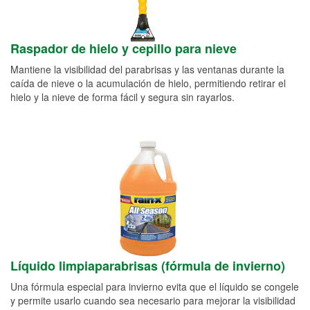
Raspador de hielo y cepillo para nieve
Mantiene la visibilidad del parabrisas y las ventanas durante la
caída de nieve o la acumulación de hielo, permitiendo retirar el
hielo y la nieve de forma fácil y segura sin rayarlos.
Líquido limpiaparabrisas (fórmula de invierno)
Una fórmula especial para invierno evita que el líquido se congele
y permite usarlo cuando sea necesario para mejorar la visibilidad