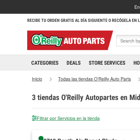
En
RECIBE TU ORDEN GRATIS AL DÍA SIGUIENTE O RECÓGELA EN 
CATEGORIES
DEALS
STORE SERVICES
HO
Inicio
Todas las tiendas O'Reilly Auto Parts
3
tiendas O'Reilly Autopartes en Mi
Filtrar por Servicios en la tienda