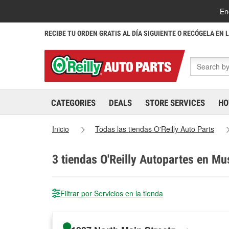
En
RECIBE TU ORDEN GRATIS AL DÍA SIGUIENTE O RECÓGELA EN 
CATEGORIES
DEALS
STORE SERVICES
HO
Inicio
Todas las tiendas O'Reilly Auto Parts
3
tiendas O'Reilly Autopartes en M
Filtrar por Servicios en la tienda