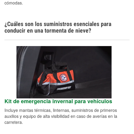
cómodas.
¿Cuáles son los suministros esenciales para
conducir en una tormenta de nieve?
Kit de emergencia invernal para vehículos
Incluye mantas térmicas, linternas, suministros de primeros
auxilios y equipo de alta visibilidad en caso de averías en la
carretera.