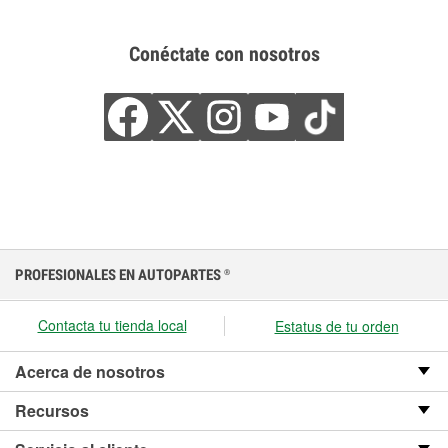
Conéctate con nosotros
PROFESIONALES EN AUTOPARTES
®
Contacta tu tienda local
Estatus de tu orden
Acerca de nosotros
Recursos