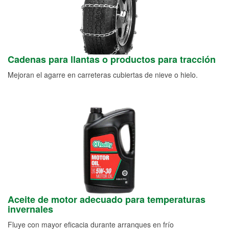
Cadenas para llantas o productos para tracción
Mejoran el agarre en carreteras cubiertas de nieve o hielo.
Aceite de motor adecuado para temperaturas
invernales
Fluye con mayor eficacia durante arranques en frío