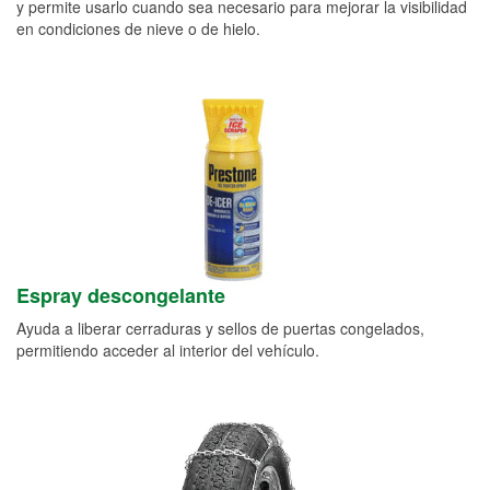
y permite usarlo cuando sea necesario para mejorar la visibilidad
en condiciones de nieve o de hielo.
Espray descongelante
Ayuda a liberar cerraduras y sellos de puertas congelados,
permitiendo acceder al interior del vehículo.