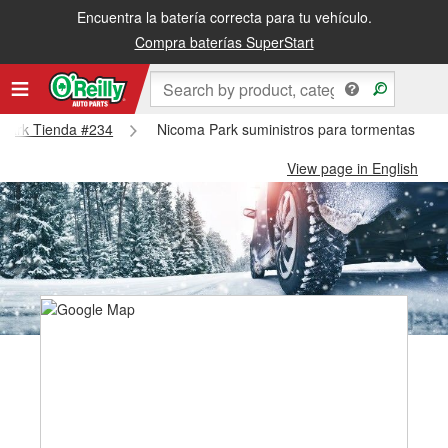
Encuentra la batería correcta para tu vehículo.
Compra baterías SuperStart
a Park Tienda #234
Nicoma Park suministros para tormentas de 
View page in English