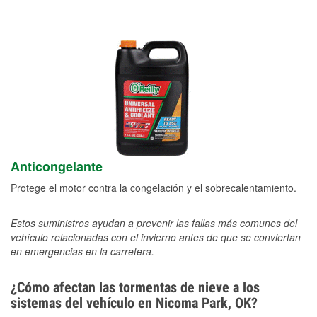
Anticongelante
Protege el motor contra la congelación y el sobrecalentamiento.
Estos suministros ayudan a prevenir las fallas más comunes del
vehículo relacionadas con el invierno antes de que se conviertan
en emergencias en la carretera.
¿Cómo afectan las tormentas de nieve a los
sistemas del vehículo en Nicoma Park, OK?