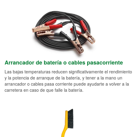
Arrancador de batería o cables pasacorriente
Las bajas temperaturas reducen significativamente el rendimiento
y la potencia de arranque de la batería, y tener a la mano un
arrancador o cables pasa corriente puede ayudarte a volver a la
carretera en caso de que falle la batería.