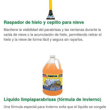
Raspador de hielo y cepillo para nieve
Mantiene la visibilidad del parabrisas y las ventanas durante la
caída de nieve o la acumulación de hielo, permitiendo retirar el
hielo y la nieve de forma fácil y segura sin rayarlos.
Líquido limpiaparabrisas (fórmula de invierno)
Una fórmula especial para invierno evita que el líquido se congele