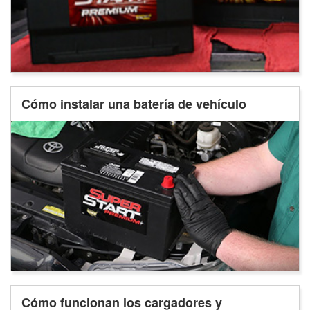
Cómo instalar una batería de vehículo
Cómo funcionan los cargadores y