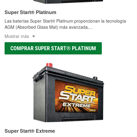
Super Start® Platinum
Las baterías Super Start® Platinum proporcionan la tecnología
AGM (Absorbed Glass Mat) más avanzada,
...
Mostrar más
COMPRAR SUPER START® PLATINUM
Super Start® Extreme