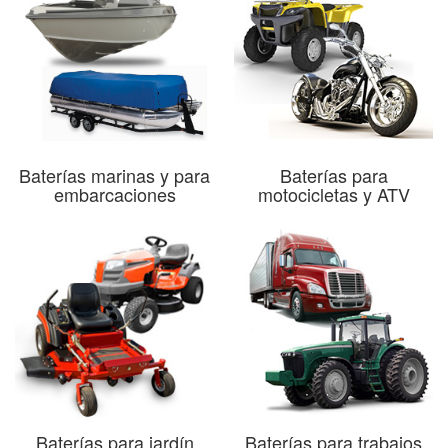
Baterías marinas y para
Baterías para
embarcaciones
motocicletas y ATV
Baterías para jardín
Baterías para trabajos