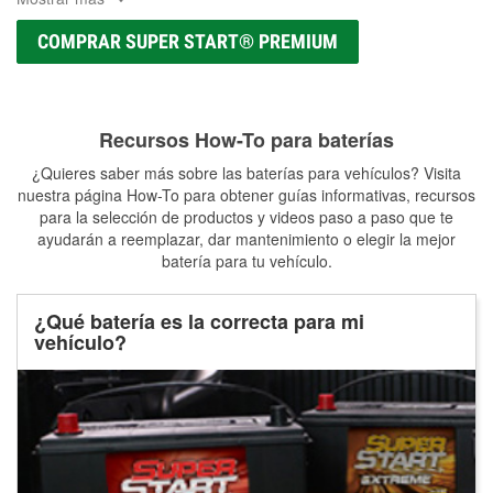
COMPRAR SUPER START® PREMIUM
Recursos How-To para baterías
¿Quieres saber más sobre las baterías para vehículos? Visita
nuestra página How-To para obtener guías informativas, recursos
para la selección de productos y videos paso a paso que te
ayudarán a reemplazar, dar mantenimiento o elegir la mejor
batería para tu vehículo.
¿Qué batería es la correcta para mi
vehículo?