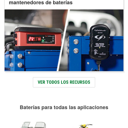
mantenedores de baterías
VER TODOS LOS RECURSOS
Baterías para todas las aplicaciones