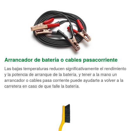
Arrancador de batería o cables pasacorriente
Las bajas temperaturas reducen significativamente el rendimiento
y la potencia de arranque de la batería, y tener a la mano un
arrancador o cables pasa corriente puede ayudarte a volver a la
carretera en caso de que falle la batería.