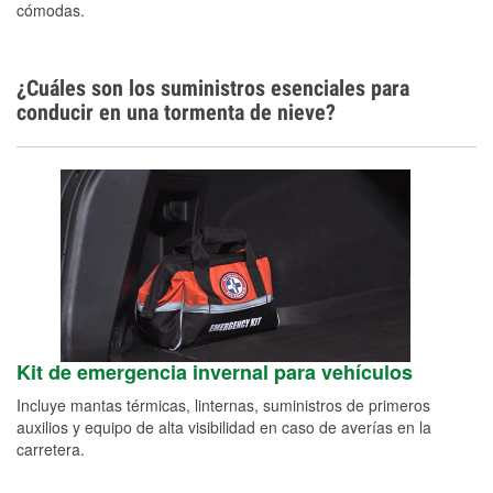
cómodas.
¿Cuáles son los suministros esenciales para
conducir en una tormenta de nieve?
Kit de emergencia invernal para vehículos
Incluye mantas térmicas, linternas, suministros de primeros
auxilios y equipo de alta visibilidad en caso de averías en la
carretera.