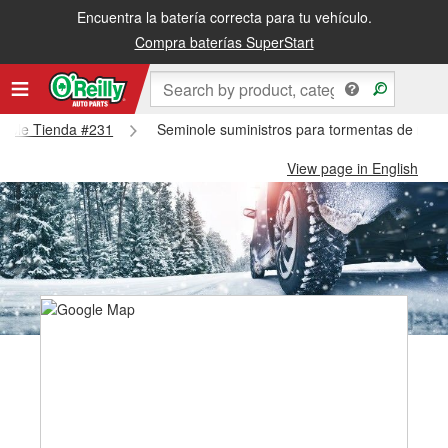
Encuentra la batería correcta para tu vehículo.
Compra baterías SuperStart
minole Tienda #231
Seminole suministros para tormentas de niev
View page in English