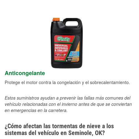
Anticongelante
Protege el motor contra la congelación y el sobrecalentamiento.
Estos suministros ayudan a prevenir las fallas más comunes del
vehículo relacionadas con el invierno antes de que se conviertan
en emergencias en la carretera.
¿Cómo afectan las tormentas de nieve a los
sistemas del vehículo en Seminole, OK?