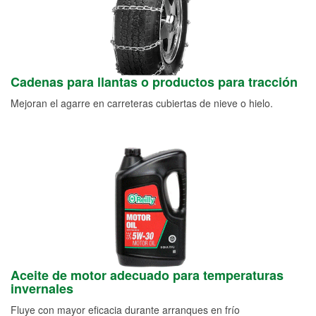
Cadenas para llantas o productos para tracción
Mejoran el agarre en carreteras cubiertas de nieve o hielo.
Aceite de motor adecuado para temperaturas
invernales
Fluye con mayor eficacia durante arranques en frío