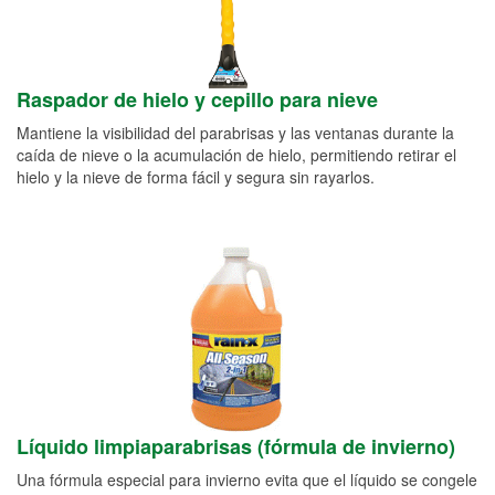
Raspador de hielo y cepillo para nieve
Mantiene la visibilidad del parabrisas y las ventanas durante la
caída de nieve o la acumulación de hielo, permitiendo retirar el
hielo y la nieve de forma fácil y segura sin rayarlos.
Líquido limpiaparabrisas (fórmula de invierno)
Una fórmula especial para invierno evita que el líquido se congele