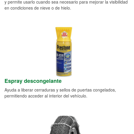
y permite usarlo cuando sea necesario para mejorar la visibilidad
en condiciones de nieve o de hielo.
Espray descongelante
Ayuda a liberar cerraduras y sellos de puertas congelados,
permitiendo acceder al interior del vehículo.