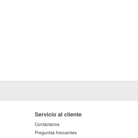
Servicio al cliente
Contáctanos
Preguntas frecuentes