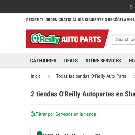
En
RECIBE TU ORDEN GRATIS AL DÍA SIGUIENTE O RECÓGELA EN 
CATEGORIES
DEALS
STORE SERVICES
HO
Inicio
Todas las tiendas O'Reilly Auto Parts
2
tiendas O'Reilly Autopartes en S
Filtrar por Servicios en la tienda