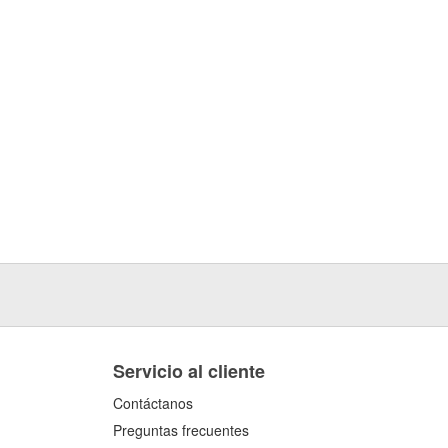
Servicio al cliente
Contáctanos
Preguntas frecuentes