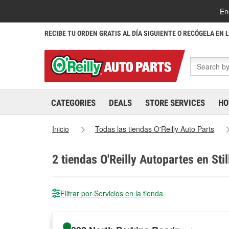
En
RECIBE TU ORDEN GRATIS AL DÍA SIGUIENTE O RECÓGELA EN 
CATEGORIES
DEALS
STORE SERVICES
HO
Inicio
Todas las tiendas O'Reilly Auto Parts
2
tiendas O'Reilly Autopartes en Sti
Filtrar por Servicios en la tienda