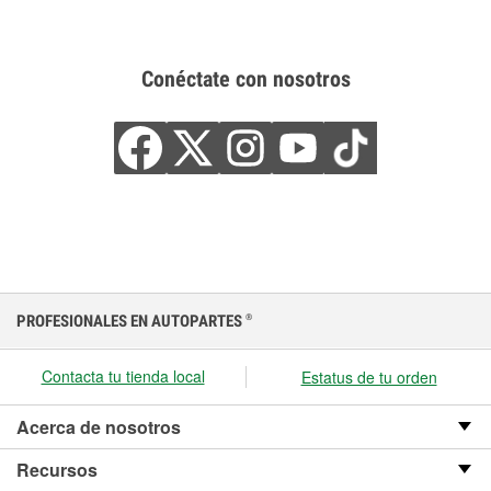
Conéctate con nosotros
PROFESIONALES EN AUTOPARTES
®
Contacta tu tienda local
Estatus de tu orden
Acerca de nosotros
Recursos