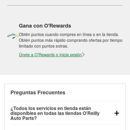
Gana con O'Rewards
Obtén puntos cuando compres en línea o en la tienda.
Obtén puntos más rápido comprando ofertas por tiempo
limitado con puntos extras.
Únete a O'Rewards o inicia sesión
Preguntas Frecuentes
¿Todos los servicios en tienda están
disponibles en todas las tiendas O'Reilly
Auto Parts?
Todos los servicios gratuitos de tienda, incluyendo