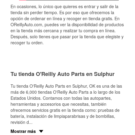
En ocasiones, lo único que quieres es entrar y salir de la
tienda sin perder tiempo. Es por eso que ofrecemos la
opción de ordenar en línea y recoger en tienda gratis. En
OReillyAuto.com, puedes ver la disponibilidad de productos
en la tienda más cercana y realizar tu compra en línea.
Después, solo tienes que pasar por la tienda que elegiste y
recoger tu orden.
Tu tienda O'Reilly Auto Parts en Sulphur
Tu tienda O'Reilly Auto Parts en
Sulphur
, OK es una de las
más de 6,000 tiendas O'Reilly Auto Parts a lo largo de los
Estados Unidos. Contamos con todas las autopartes,
herramientas y accesorios que necesitas, también
ofrecemos servicios gratis en la tienda como: pruebas de
batería, instalación de limpiaparabrisas y de bombillas,
revisión d
...
Mostrar más