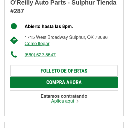
O'Reilly Auto Parts - Sulphur Tienda
#287
Abierto hasta las 8pm.
1715 West Broadway Sulphur, OK 73086
Cómo llegar
(580) 622-5547
FOLLETO DE OFERTAS
COMPRA AHORA
Estamos contratando
Aplica aquí