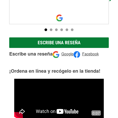
ESCRIBE UNA RESEÑA
Escribe una reseña
Google
Facebook
¡Ordena en línea y recógelo en la tienda!
0:07