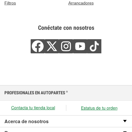
Filtros
Arrancadores
Conéctate con nosotros
PROFESIONALES EN AUTOPARTES
®
Contacta tu tienda local
Estatus de tu orden
Acerca de nosotros