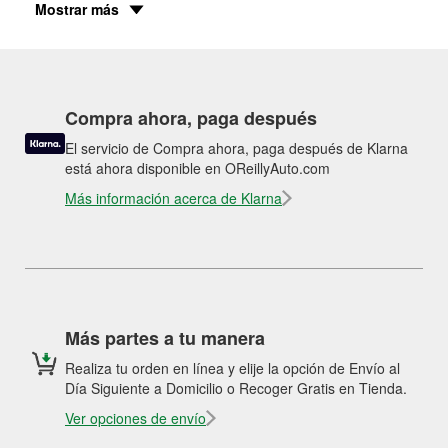
Mostrar más
Compra ahora, paga después
El servicio de Compra ahora, paga después de Klarna
está ahora disponible en OReillyAuto.com
Más información acerca de Klarna
Más partes a tu manera
Realiza tu orden en línea y elije la opción de Envío al
Día Siguiente a Domicilio o Recoger Gratis en Tienda.
Ver opciones de envío