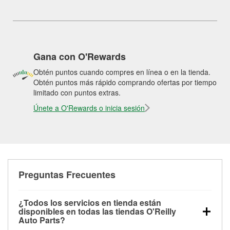
Gana con O'Rewards
Obtén puntos cuando compres en línea o en la tienda.
Obtén puntos más rápido comprando ofertas por tiempo
limitado con puntos extras.
Únete a O'Rewards o inicia sesión
Preguntas Frecuentes
¿Todos los servicios en tienda están
disponibles en todas las tiendas O'Reilly
Auto Parts?