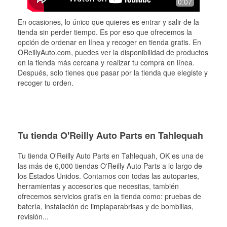
0:07
En ocasiones, lo único que quieres es entrar y salir de la
tienda sin perder tiempo. Es por eso que ofrecemos la
opción de ordenar en línea y recoger en tienda gratis. En
OReillyAuto.com, puedes ver la disponibilidad de productos
en la tienda más cercana y realizar tu compra en línea.
Después, solo tienes que pasar por la tienda que elegiste y
recoger tu orden.
Tu tienda O'Reilly Auto Parts en Tahlequah
Tu tienda O'Reilly Auto Parts en
Tahlequah
, OK es una de
las más de 6,000 tiendas O'Reilly Auto Parts a lo largo de
los Estados Unidos. Contamos con todas las autopartes,
herramientas y accesorios que necesitas, también
ofrecemos servicios gratis en la tienda como: pruebas de
batería, instalación de limpiaparabrisas y de bombillas,
revisión
...