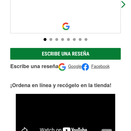
ESCRIBE UNA RESEÑA
Escribe una reseña
Google
Facebook
¡Ordena en línea y recógelo en la tienda!