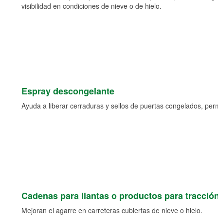
visibilidad en condiciones de nieve o de hielo.
Espray descongelante
Ayuda a liberar cerraduras y sellos de puertas congelados, permi
Cadenas para llantas o productos para tracció
Mejoran el agarre en carreteras cubiertas de nieve o hielo.