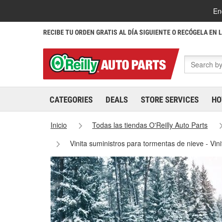
En
RECIBE TU ORDEN GRATIS AL DÍA SIGUIENTE O RECÓGELA EN 
CATEGORIES
DEALS
STORE SERVICES
HO
Inicio
Todas las tiendas O'Reilly Auto Parts
Vinita suministros para tormentas de nieve - Vin