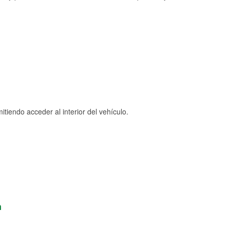
tiendo acceder al interior del vehículo.
n