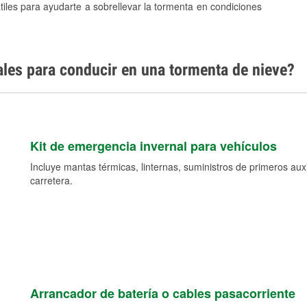
tiles para ayudarte a sobrellevar la tormenta en condiciones
ales para conducir en una tormenta de nieve?
Kit de emergencia invernal para vehículos
Incluye mantas térmicas, linternas, suministros de primeros auxil
carretera.
Arrancador de batería o cables pasacorriente