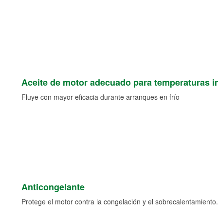
Aceite de motor adecuado para temperaturas i
Fluye con mayor eficacia durante arranques en frío
Anticongelante
Protege el motor contra la congelación y el sobrecalentamiento.