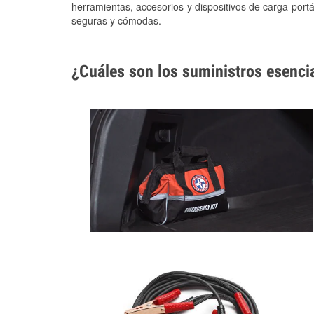
herramientas, accesorios y dispositivos de carga portá
seguras y cómodas.
¿Cuáles son los suministros esenci