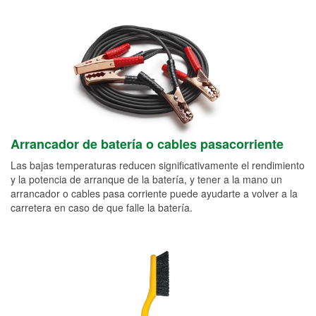
Arrancador de batería o cables pasacorriente
Las bajas temperaturas reducen significativamente el rendimiento
y la potencia de arranque de la batería, y tener a la mano un
arrancador o cables pasa corriente puede ayudarte a volver a la
carretera en caso de que falle la batería.