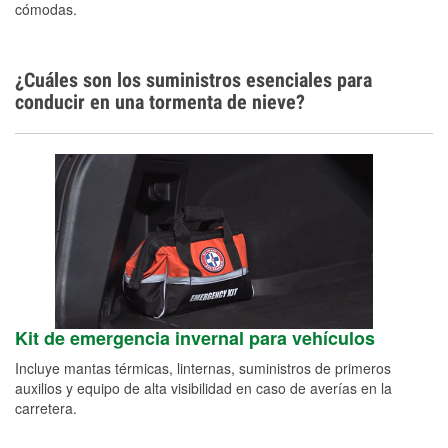
cómodas.
¿Cuáles son los suministros esenciales para
conducir en una tormenta de nieve?
Kit de emergencia invernal para vehículos
Incluye mantas térmicas, linternas, suministros de primeros
auxilios y equipo de alta visibilidad en caso de averías en la
carretera.