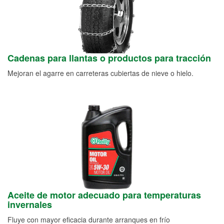
Cadenas para llantas o productos para tracción
Mejoran el agarre en carreteras cubiertas de nieve o hielo.
Aceite de motor adecuado para temperaturas
invernales
Fluye con mayor eficacia durante arranques en frío