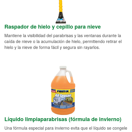
Raspador de hielo y cepillo para nieve
Mantiene la visibilidad del parabrisas y las ventanas durante la
caída de nieve o la acumulación de hielo, permitiendo retirar el
hielo y la nieve de forma fácil y segura sin rayarlos.
Líquido limpiaparabrisas (fórmula de invierno)
Una fórmula especial para invierno evita que el líquido se congele