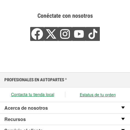
Conéctate con nosotros
PROFESIONALES EN AUTOPARTES
®
Contacta tu tienda local
Estatus de tu orden
Acerca de nosotros
Recursos