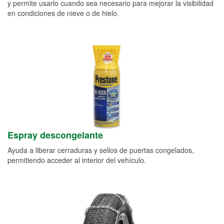
y permite usarlo cuando sea necesario para mejorar la visibilidad
en condiciones de nieve o de hielo.
Espray descongelante
Ayuda a liberar cerraduras y sellos de puertas congelados,
permitiendo acceder al interior del vehículo.