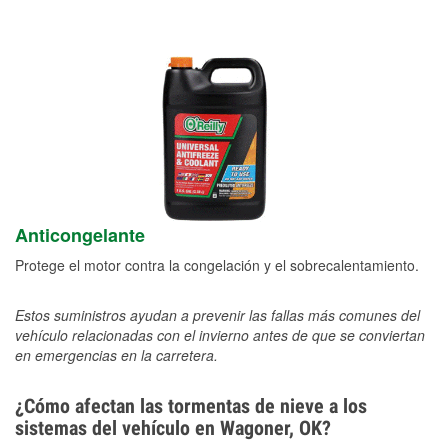
Anticongelante
Protege el motor contra la congelación y el sobrecalentamiento.
Estos suministros ayudan a prevenir las fallas más comunes del
vehículo relacionadas con el invierno antes de que se conviertan
en emergencias en la carretera.
¿Cómo afectan las tormentas de nieve a los
sistemas del vehículo en Wagoner, OK?