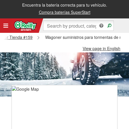
Encuentra la batería correcta para tu vehículo.
Compra baterías SuperStart
agoner Tienda #159
Wagoner suministros para tormentas de niev
View page in English