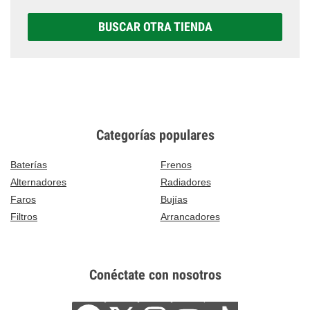
BUSCAR OTRA TIENDA
Categorías populares
Baterías
Frenos
Alternadores
Radiadores
Faros
Bujías
Filtros
Arrancadores
Conéctate con nosotros