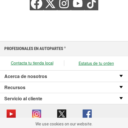
PROFESIONALES EN AUTOPARTES
®
Contacta tu tienda local
Estatus de tu orden
Acerca de nosotros
Recursos
Servicio al cliente
We use cookies on our website.
We use cookies on our website. By clicking "Accept", you consent