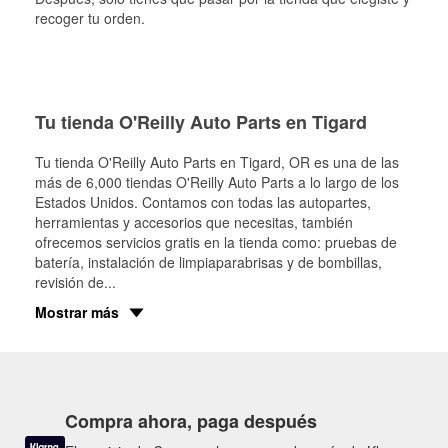
recoger tu orden.
Tu tienda O'Reilly Auto Parts en Tigard
Tu tienda O'Reilly Auto Parts en
Tigard
, OR es una de las
más de 6,000 tiendas O'Reilly Auto Parts a lo largo de los
Estados Unidos. Contamos con todas las autopartes,
herramientas y accesorios que necesitas, también
ofrecemos servicios gratis en la tienda como: pruebas de
batería, instalación de limpiaparabrisas y de bombillas,
revisión de
...
Mostrar más
Compra ahora, paga después