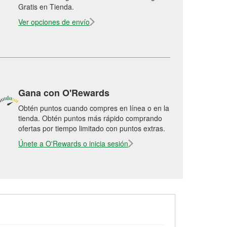
Gratis en Tienda.
Ver opciones de envío
Gana con O'Rewards
Obtén puntos cuando compres en línea o en la
tienda. Obtén puntos más rápido comprando
ofertas por tiempo limitado con puntos extras.
Únete a O'Rewards o inicia sesión