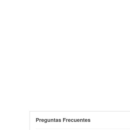
Preguntas Frecuentes