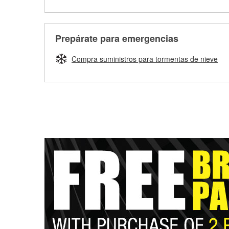
Prepárate para emergencias
Compra suministros para tormentas de nieve