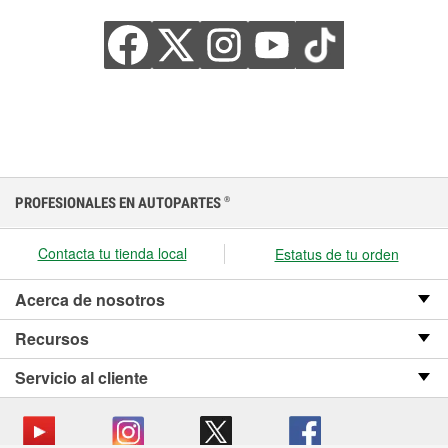
PROFESIONALES EN AUTOPARTES
®
Contacta tu tienda local
Estatus de tu orden
Acerca de nosotros
Recursos
Servicio al cliente