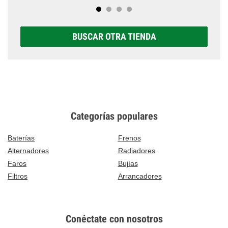
BUSCAR OTRA TIENDA
Categorías populares
Baterías
Frenos
Alternadores
Radiadores
Faros
Bujías
Filtros
Arrancadores
Conéctate con nosotros