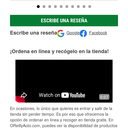
ESCRIBE UNA RESEÑA
Escribe una reseña
Google
Facebook
¡Ordena en línea y recógelo en la tienda!
0:07
En ocasiones, lo único que quieres es entrar y salir de la
tienda sin perder tiempo. Es por eso que ofrecemos la
opción de ordenar en línea y recoger en tienda gratis. En
OReillyAuto.com, puedes ver la disponibilidad de productos