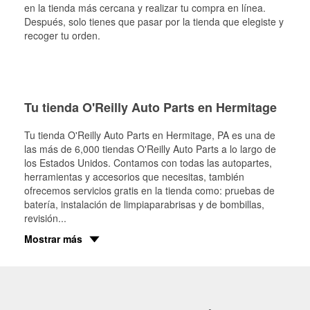
en la tienda más cercana y realizar tu compra en línea.
Después, solo tienes que pasar por la tienda que elegiste y
recoger tu orden.
Tu tienda O'Reilly Auto Parts en Hermitage
Tu tienda O'Reilly Auto Parts en
Hermitage
, PA es una de
las más de 6,000 tiendas O'Reilly Auto Parts a lo largo de
los Estados Unidos. Contamos con todas las autopartes,
herramientas y accesorios que necesitas, también
ofrecemos servicios gratis en la tienda como: pruebas de
batería, instalación de limpiaparabrisas y de bombillas,
revisión
...
Mostrar más