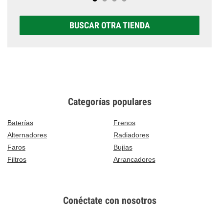
BUSCAR OTRA TIENDA
Categorías populares
Baterías
Frenos
Alternadores
Radiadores
Faros
Bujías
Filtros
Arrancadores
Conéctate con nosotros