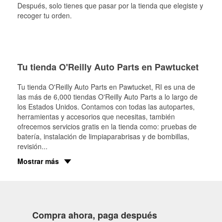
Después, solo tienes que pasar por la tienda que elegiste y
recoger tu orden.
Tu tienda O'Reilly Auto Parts en Pawtucket
Tu tienda O'Reilly Auto Parts en
Pawtucket
, RI es una de
las más de 6,000 tiendas O'Reilly Auto Parts a lo largo de
los Estados Unidos. Contamos con todas las autopartes,
herramientas y accesorios que necesitas, también
ofrecemos servicios gratis en la tienda como: pruebas de
batería, instalación de limpiaparabrisas y de bombillas,
revisión
...
Mostrar más
Compra ahora, paga después