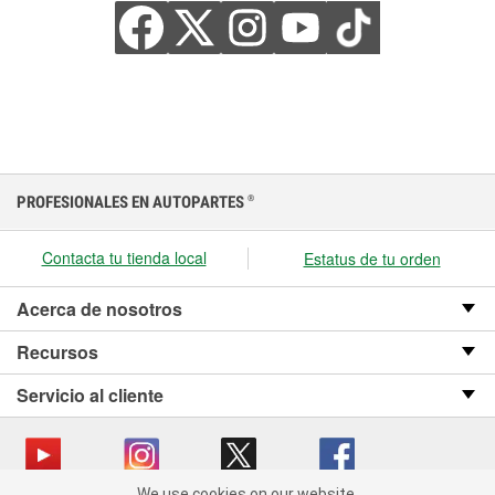
PROFESIONALES EN AUTOPARTES
®
Contacta tu tienda local
Estatus de tu orden
Acerca de nosotros
Recursos
Servicio al cliente
We use cookies on our website.