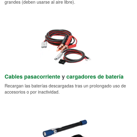
grandes (deben usarse al aire libre).
Cables pasacorriente
y
cargadores de batería
Recargan las baterías descargadas tras un prolongado uso de
accesorios o por inactividad.