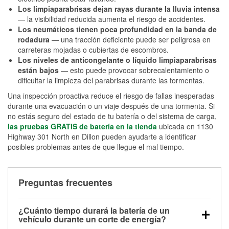
Los limpiaparabrisas dejan rayas durante la lluvia intensa
— la visibilidad reducida aumenta el riesgo de accidentes.
Los neumáticos tienen poca profundidad en la banda de
rodadura
— una tracción deficiente puede ser peligrosa en
carreteras mojadas o cubiertas de escombros.
Los niveles de anticongelante o líquido limpiaparabrisas
están bajos
— esto puede provocar sobrecalentamiento o
dificultar la limpieza del parabrisas durante las tormentas.
Una inspección proactiva reduce el riesgo de fallas inesperadas
durante una evacuación o un viaje después de una tormenta. Si
no estás seguro del estado de tu batería o del sistema de carga,
las pruebas GRATIS de batería en la tienda
ubicada en 1130
Highway 301 North en Dillon pueden ayudarte a identificar
posibles problemas antes de que llegue el mal tiempo.
Preguntas frecuentes
¿Cuánto tiempo durará la batería de un
vehículo durante un corte de energía?