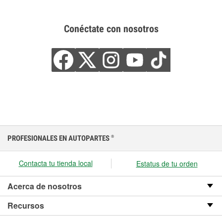
Conéctate con nosotros
PROFESIONALES EN AUTOPARTES
®
Contacta tu tienda local
Estatus de tu orden
Acerca de nosotros
Recursos