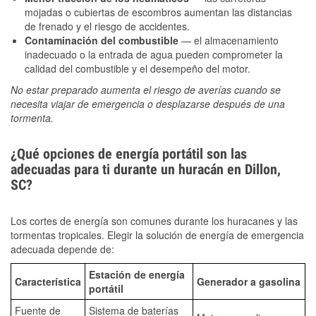
mojadas o cubiertas de escombros aumentan las distancias
de frenado y el riesgo de accidentes.
Contaminación del combustible
— el almacenamiento
inadecuado o la entrada de agua pueden comprometer la
calidad del combustible y el desempeño del motor.
No estar preparado aumenta el riesgo de averías cuando se
necesita viajar de emergencia o desplazarse después de una
tormenta.
¿Qué opciones de energía portátil son las
adecuadas para ti durante un huracán en Dillon,
SC?
Los cortes de energía son comunes durante los huracanes y las
tormentas tropicales. Elegir la solución de energía de emergencia
adecuada depende de:
Estación de energía
Característica
Generador a gasolina
portátil
Fuente de
Sistema de baterías