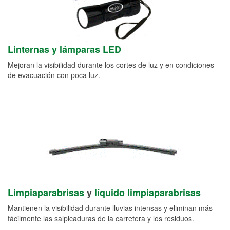
Linternas y lámparas LED
Mejoran la visibilidad durante los cortes de luz y en condiciones
de evacuación con poca luz.
Limpiaparabrisas
y
líquido limpiaparabrisas
Mantienen la visibilidad durante lluvias intensas y eliminan más
fácilmente las salpicaduras de la carretera y los residuos.