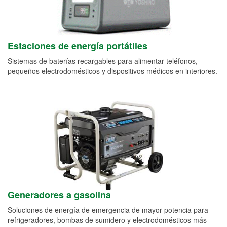
Estaciones de energía portátiles
Sistemas de baterías recargables para alimentar teléfonos,
pequeños electrodomésticos y dispositivos médicos en interiores.
Generadores a gasolina
Soluciones de energía de emergencia de mayor potencia para
refrigeradores, bombas de sumidero y electrodomésticos más