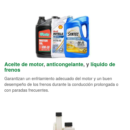
Aceite de motor
,
anticongelante
, y
líquido de
frenos
Garantizan un enfriamiento adecuado del motor y un buen
desempeño de los frenos durante la conducción prolongada o
con paradas frecuentes.