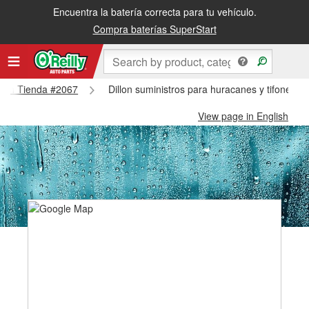
Encuentra la batería correcta para tu vehículo.
Compra baterías SuperStart
illon Tienda #2067
Dillon suministros para huracanes y tifones -
View page in English