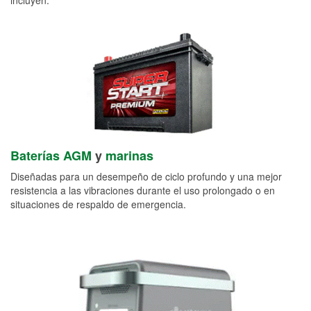
Baterías AGM
y
marinas
Diseñadas para un desempeño de ciclo profundo y una mejor
resistencia a las vibraciones durante el uso prolongado o en
situaciones de respaldo de emergencia.