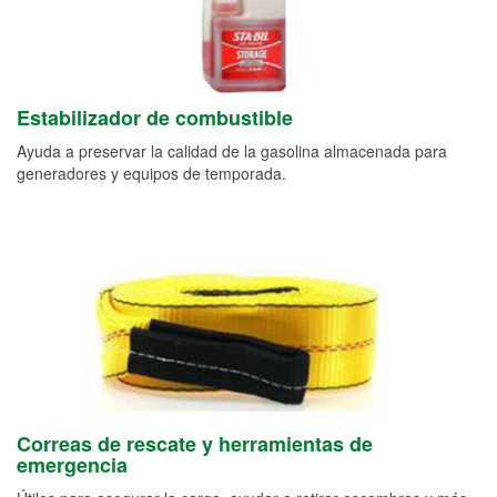
Estabilizador de combustible
Ayuda a preservar la calidad de la gasolina almacenada para
generadores y equipos de temporada.
Correas de rescate y herramientas de
emergencia