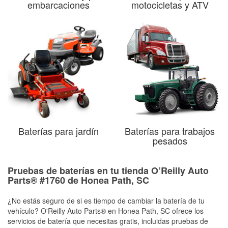
embarcaciones
motocicletas y ATV
Baterías para jardín
Baterías para trabajos
pesados
Pruebas de baterías en tu tienda O’Reilly Auto
Parts® #1760 de Honea Path, SC
¿No estás seguro de si es tiempo de cambiar la batería de tu
vehículo? O'Reilly Auto Parts® en Honea Path, SC ofrece los
servicios de batería que necesitas gratis, incluidas pruebas de