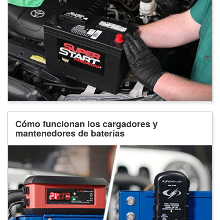
Cómo funcionan los cargadores y
mantenedores de baterías