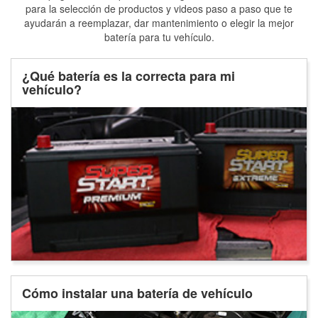
para la selección de productos y videos paso a paso que te
ayudarán a reemplazar, dar mantenimiento o elegir la mejor
batería para tu vehículo.
¿Qué batería es la correcta para mi
vehículo?
Cómo instalar una batería de vehículo