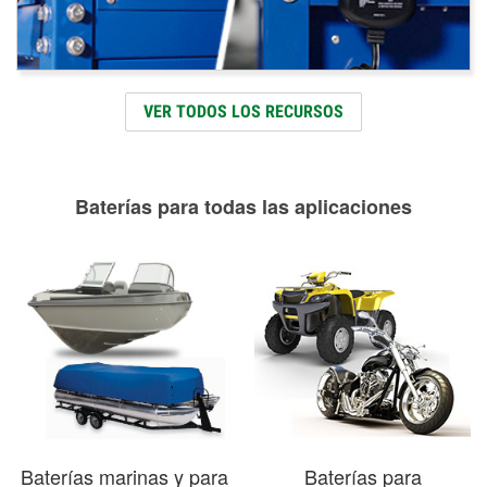
VER TODOS LOS RECURSOS
Baterías para todas las aplicaciones
Baterías marinas y para
Baterías para