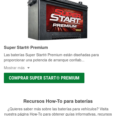
Super Start® Premium
Las baterías Super Start® Premium están diseñadas para
proporcionar una potencia de arranque confiab
...
Mostrar más
COMPRAR SUPER START® PREMIUM
Recursos How-To para baterías
¿Quieres saber más sobre las baterías para vehículos? Visita
nuestra página How-To para obtener guías informativas, recursos