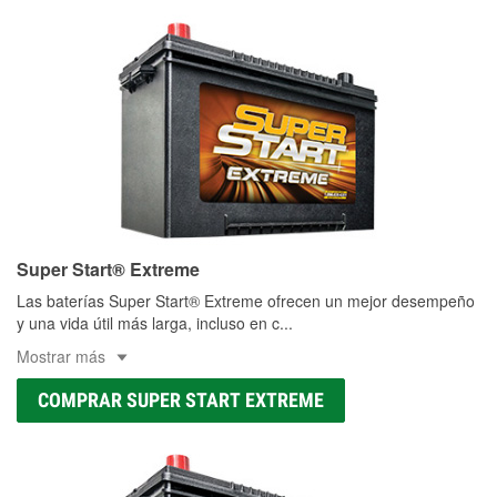
Super Start® Extreme
Las baterías Super Start® Extreme ofrecen un mejor desempeño
y una vida útil más larga, incluso en c
...
Mostrar más
COMPRAR SUPER START EXTREME