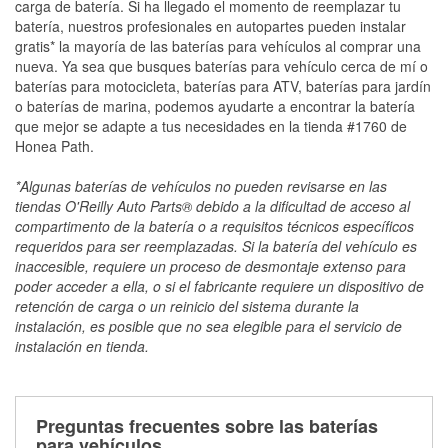
carga de batería. Si ha llegado el momento de reemplazar tu
batería, nuestros profesionales en autopartes pueden instalar
gratis* la mayoría de las baterías para vehículos al comprar una
nueva. Ya sea que busques baterías para vehículo cerca de mí o
baterías para motocicleta, baterías para ATV, baterías para jardín
o baterías de marina, podemos ayudarte a encontrar la batería
que mejor se adapte a tus necesidades en la tienda #1760 de
Honea Path.
*Algunas baterías de vehículos no pueden revisarse en las
tiendas O'Reilly Auto Parts® debido a la dificultad de acceso al
compartimento de la batería o a requisitos técnicos específicos
requeridos para ser reemplazadas. Si la batería del vehículo es
inaccesible, requiere un proceso de desmontaje extenso para
poder acceder a ella, o si el fabricante requiere un dispositivo de
retención de carga o un reinicio del sistema durante la
instalación, es posible que no sea elegible para el servicio de
instalación en tienda.
Preguntas frecuentes sobre las baterías
para vehículos