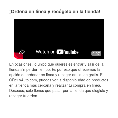
¡Ordena en línea y recógelo en la tienda!
0:07
En ocasiones, lo único que quieres es entrar y salir de la
tienda sin perder tiempo. Es por eso que ofrecemos la
opción de ordenar en línea y recoger en tienda gratis. En
OReillyAuto.com, puedes ver la disponibilidad de productos
en la tienda más cercana y realizar tu compra en línea.
Después, solo tienes que pasar por la tienda que elegiste y
recoger tu orden.