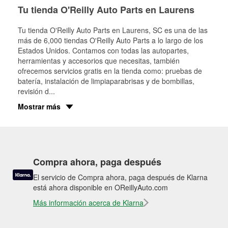
Tu tienda O'Reilly Auto Parts en Laurens
Tu tienda O'Reilly Auto Parts en
Laurens
, SC es una de las
más de 6,000 tiendas O'Reilly Auto Parts a lo largo de los
Estados Unidos. Contamos con todas las autopartes,
herramientas y accesorios que necesitas, también
ofrecemos servicios gratis en la tienda como: pruebas de
batería, instalación de limpiaparabrisas y de bombillas,
revisión d
...
Mostrar más
Compra ahora, paga después
El servicio de Compra ahora, paga después de Klarna
está ahora disponible en OReillyAuto.com
Más información acerca de Klarna