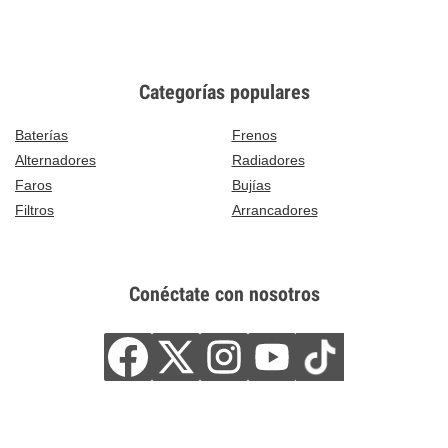
Categorías populares
Baterías
Frenos
Alternadores
Radiadores
Faros
Bujías
Filtros
Arrancadores
Conéctate con nosotros