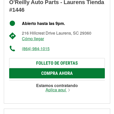
O'Reilly Auto Parts - Laurens Tienda
#1446
Abierto hasta las 9pm.
216 Hillcrest Drive Laurens, SC 29360
Cómo llegar
(864) 984-1015
FOLLETO DE OFERTAS
COMPRA AHORA
Estamos contratando
Aplica aquí