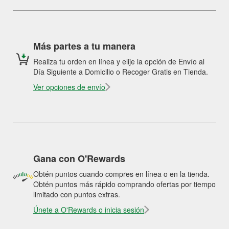
Más partes a tu manera
Realiza tu orden en línea y elije la opción de Envío al
Día Siguiente a Domicilio o Recoger Gratis en Tienda.
Ver opciones de envío
Gana con O'Rewards
Obtén puntos cuando compres en línea o en la tienda.
Obtén puntos más rápido comprando ofertas por tiempo
limitado con puntos extras.
Únete a O'Rewards o inicia sesión