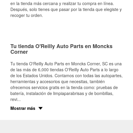
en la tienda más cercana y realizar tu compra en línea.
Después, solo tienes que pasar por la tienda que elegiste y
recoger tu orden.
Tu tienda O'Reilly Auto Parts en Moncks
Corner
Tu tienda O'Reilly Auto Parts en
Moncks Corner
, SC es una
de las más de 6,000 tiendas O'Reilly Auto Parts a lo largo
de los Estados Unidos. Contamos con todas las autopartes,
herramientas y accesorios que necesitas, también
ofrecemos servicios gratis en la tienda como: pruebas de
batería, instalación de limpiaparabrisas y de bombillas,
revi
...
Mostrar más