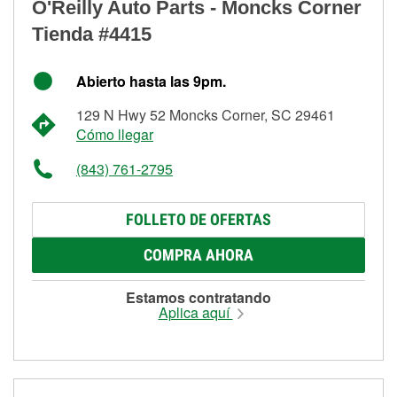
O'Reilly Auto Parts - Moncks Corner
Tienda #4415
Abierto hasta las 9pm.
129 N Hwy 52 Moncks Corner, SC 29461
Cómo llegar
(843) 761-2795
FOLLETO DE OFERTAS
COMPRA AHORA
Estamos contratando
Aplica aquí