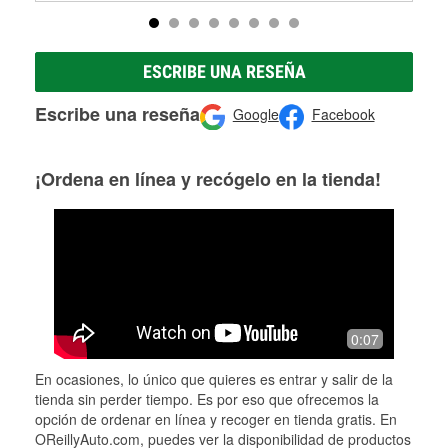
ESCRIBE UNA RESEÑA
Escribe una reseña
Google
Facebook
¡Ordena en línea y recógelo en la tienda!
0:07
En ocasiones, lo único que quieres es entrar y salir de la
tienda sin perder tiempo. Es por eso que ofrecemos la
opción de ordenar en línea y recoger en tienda gratis. En
OReillyAuto.com, puedes ver la disponibilidad de productos