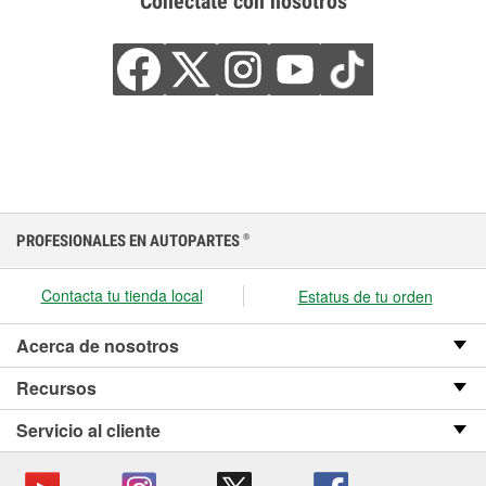
Conéctate con nosotros
PROFESIONALES EN AUTOPARTES
®
Contacta tu tienda local
Estatus de tu orden
Acerca de nosotros
Recursos
Servicio al cliente