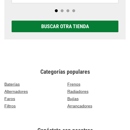
BUSCAR OTRA TIENDA
Categorías populares
Baterías
Frenos
Alternadores
Radiadores
Faros
Bujías
Filtros
Arrancadores