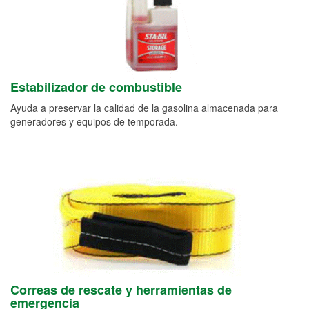
Estabilizador de combustible
Ayuda a preservar la calidad de la gasolina almacenada para
generadores y equipos de temporada.
Correas de rescate y herramientas de
emergencia