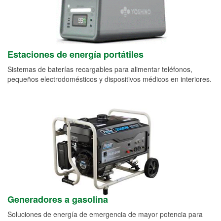
Estaciones de energía portátiles
Sistemas de baterías recargables para alimentar teléfonos,
pequeños electrodomésticos y dispositivos médicos en interiores.
Generadores a gasolina
Soluciones de energía de emergencia de mayor potencia para