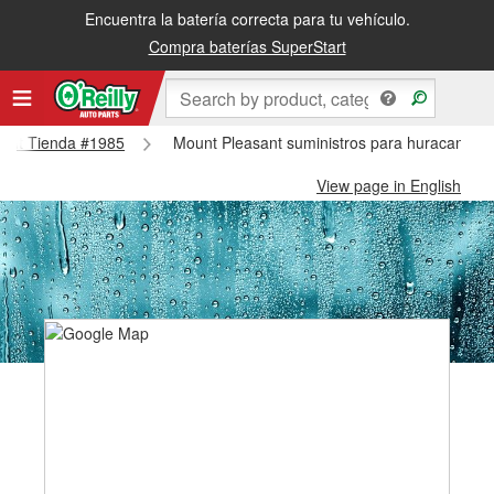
Encuentra la batería correcta para tu vehículo.
Compra baterías SuperStart
asant Tienda #1985
Mount Pleasant suministros para huracanes y
View page in English