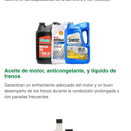
Aceite de motor
,
anticongelante
, y
líquido de
frenos
Garantizan un enfriamiento adecuado del motor y un buen
desempeño de los frenos durante la conducción prolongada o
con paradas frecuentes.