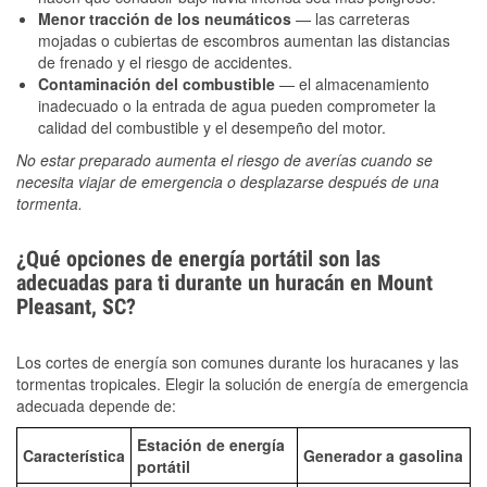
Menor tracción de los neumáticos
— las carreteras
mojadas o cubiertas de escombros aumentan las distancias
de frenado y el riesgo de accidentes.
Contaminación del combustible
— el almacenamiento
inadecuado o la entrada de agua pueden comprometer la
calidad del combustible y el desempeño del motor.
No estar preparado aumenta el riesgo de averías cuando se
necesita viajar de emergencia o desplazarse después de una
tormenta.
¿Qué opciones de energía portátil son las
adecuadas para ti durante un huracán en Mount
Pleasant, SC?
Los cortes de energía son comunes durante los huracanes y las
tormentas tropicales. Elegir la solución de energía de emergencia
adecuada depende de:
Estación de energía
Característica
Generador a gasolina
portátil