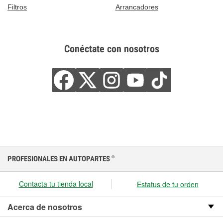
Filtros
Arrancadores
Conéctate con nosotros
PROFESIONALES EN AUTOPARTES
®
Contacta tu tienda local
Estatus de tu orden
Acerca de nosotros