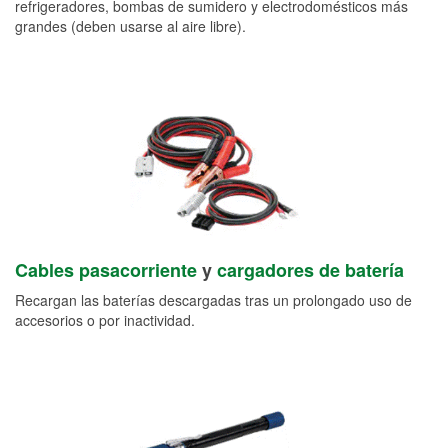
refrigeradores, bombas de sumidero y electrodomésticos más
grandes (deben usarse al aire libre).
Cables pasacorriente
y
cargadores de batería
Recargan las baterías descargadas tras un prolongado uso de
accesorios o por inactividad.