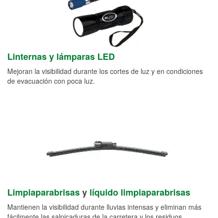
Linternas y lámparas LED
Mejoran la visibilidad durante los cortes de luz y en condiciones
de evacuación con poca luz.
Limpiaparabrisas
y
líquido limpiaparabrisas
Mantienen la visibilidad durante lluvias intensas y eliminan más
fácilmente las salpicaduras de la carretera y los residuos.