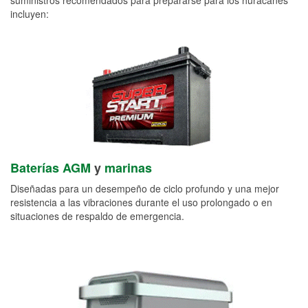
incluyen:
Baterías AGM
y
marinas
Diseñadas para un desempeño de ciclo profundo y una mejor
resistencia a las vibraciones durante el uso prolongado o en
situaciones de respaldo de emergencia.