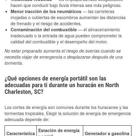
hacen que conducir bajo lluvia intensa sea más peligroso.
Menor tracción de los neumáticos
— las carreteras
mojadas o cubiertas de escombros aumentan las distancias
de frenado y el riesgo de accidentes.
Contaminación del combustible
— el almacenamiento
inadecuado o la entrada de agua pueden comprometer la
calidad del combustible y el desempeño del motor.
No estar preparado aumenta el riesgo de averías cuando se
necesita viajar de emergencia o desplazarse después de una
tormenta.
¿Qué opciones de energía portátil son las
adecuadas para ti durante un huracán en North
Charleston, SC?
Los cortes de energía son comunes durante los huracanes y las
tormentas tropicales. Elegir la solución de energía de emergencia
adecuada depende de:
Estación de energía
Característica
Generador a gasolina