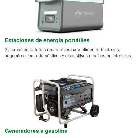
Estaciones de energía portátiles
Sistemas de baterías recargables para alimentar teléfonos,
pequeños electrodomésticos y dispositivos médicos en interiores.
Generadores a gasolina