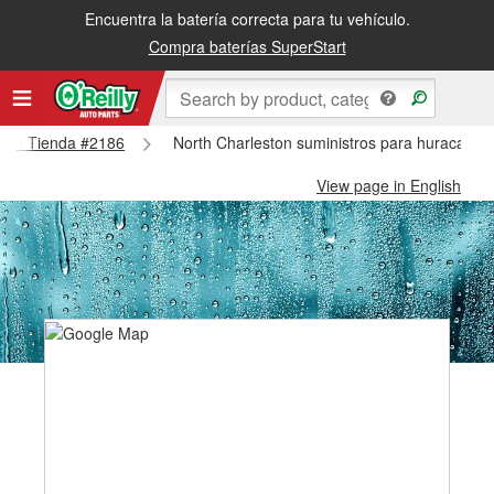
Encuentra la batería correcta para tu vehículo.
Compra baterías SuperStart
eston Tienda #2186
North Charleston suministros para huracanes 
View page in English