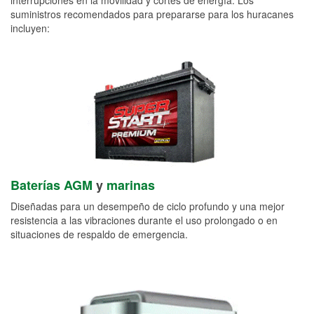
suministros recomendados para prepararse para los huracanes
incluyen:
Baterías AGM
y
marinas
Diseñadas para un desempeño de ciclo profundo y una mejor
resistencia a las vibraciones durante el uso prolongado o en
situaciones de respaldo de emergencia.