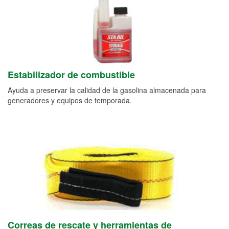
Estabilizador de combustible
Ayuda a preservar la calidad de la gasolina almacenada para
generadores y equipos de temporada.
Correas de rescate y herramientas de