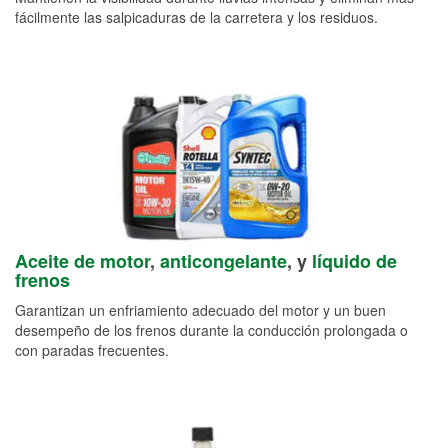
fácilmente las salpicaduras de la carretera y los residuos.
Aceite de motor
,
anticongelante
, y
líquido de
frenos
Garantizan un enfriamiento adecuado del motor y un buen
desempeño de los frenos durante la conducción prolongada o
con paradas frecuentes.