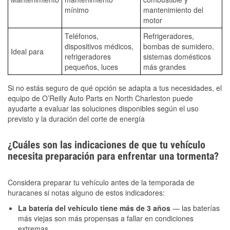
mínimo
mantenimiento del
motor
Teléfonos,
Refrigeradores,
dispositivos médicos,
bombas de sumidero,
Ideal para
refrigeradores
sistemas domésticos
pequeños, luces
más grandes
Si no estás seguro de qué opción se adapta a tus necesidades, el
equipo de O’Reilly Auto Parts en North Charleston puede
ayudarte a evaluar las soluciones disponibles según el uso
previsto y la duración del corte de energía
¿Cuáles son las indicaciones de que tu vehículo
necesita preparación para enfrentar una tormenta?
Considera preparar tu vehículo antes de la temporada de
huracanes si notas alguno de estos indicadores:
La batería del vehículo tiene más de 3 años
— las baterías
más viejas son más propensas a fallar en condiciones
extremas.