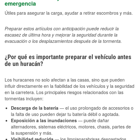
emergencia
Útiles para asegurar la carga, ayudar a retirar escombros y más.
Preparar estos artículos con anticipación puede reducir la
escasez de última hora y mejorar la seguridad durante la
evacuación o los desplazamientos después de la tormenta.
¿Por qué es importante preparar el vehículo antes
de un huracán?
Los huracanes no solo afectan a las casas, sino que pueden
influir directamente en la fiabilidad de los vehículos y la seguridad
en la carretera. Los principales riesgos relacionados con las
tormentas incluyen:
Descarga de la batería
— el uso prolongado de accesorios o
la falta de uso pueden dejar tu batería débil o agotada.
Exposición a las inundaciones
— puede dañar
alternadores, sistemas eléctricos, motores, chasis, partes de
la suspensión y más.
Visibilidad reducida
— los limpiaparabrisas desgastados