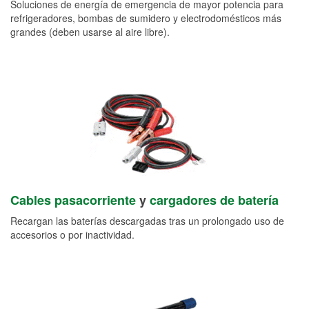
Soluciones de energía de emergencia de mayor potencia para
refrigeradores, bombas de sumidero y electrodomésticos más
grandes (deben usarse al aire libre).
Cables pasacorriente
y
cargadores de batería
Recargan las baterías descargadas tras un prolongado uso de
accesorios o por inactividad.