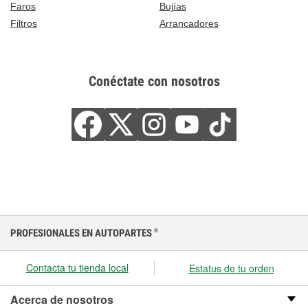
Faros
Bujías
Filtros
Arrancadores
Conéctate con nosotros
PROFESIONALES EN AUTOPARTES
®
Contacta tu tienda local
Estatus de tu orden
Acerca de nosotros