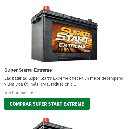
Super Start® Extreme
Las baterías Super Start® Extreme ofrecen un mejor desempeño
y una vida útil más larga, incluso en c
...
Mostrar más
COMPRAR SUPER START EXTREME