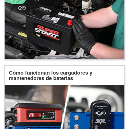
Cómo funcionan los cargadores y
mantenedores de baterías