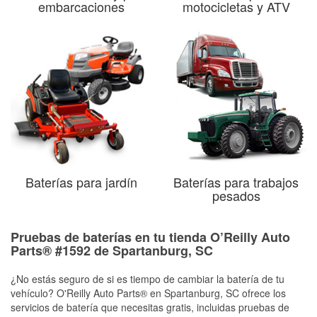
embarcaciones
motocicletas y ATV
Baterías para jardín
Baterías para trabajos
pesados
Pruebas de baterías en tu tienda O’Reilly Auto
Parts® #1592 de Spartanburg, SC
¿No estás seguro de si es tiempo de cambiar la batería de tu
vehículo? O'Reilly Auto Parts® en Spartanburg, SC ofrece los
servicios de batería que necesitas gratis, incluidas pruebas de