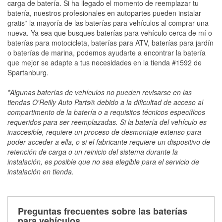
carga de batería. Si ha llegado el momento de reemplazar tu
batería, nuestros profesionales en autopartes pueden instalar
gratis* la mayoría de las baterías para vehículos al comprar una
nueva. Ya sea que busques baterías para vehículo cerca de mí o
baterías para motocicleta, baterías para ATV, baterías para jardín
o baterías de marina, podemos ayudarte a encontrar la batería
que mejor se adapte a tus necesidades en la tienda #1592 de
Spartanburg.
*Algunas baterías de vehículos no pueden revisarse en las
tiendas O'Reilly Auto Parts® debido a la dificultad de acceso al
compartimento de la batería o a requisitos técnicos específicos
requeridos para ser reemplazadas. Si la batería del vehículo es
inaccesible, requiere un proceso de desmontaje extenso para
poder acceder a ella, o si el fabricante requiere un dispositivo de
retención de carga o un reinicio del sistema durante la
instalación, es posible que no sea elegible para el servicio de
instalación en tienda.
Preguntas frecuentes sobre las baterías
para vehículos