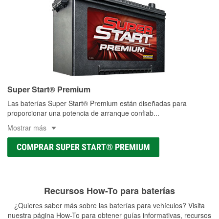
Super Start® Premium
Las baterías Super Start® Premium están diseñadas para
proporcionar una potencia de arranque confiab
...
Mostrar más
COMPRAR SUPER START® PREMIUM
Recursos How-To para baterías
¿Quieres saber más sobre las baterías para vehículos? Visita
nuestra página How-To para obtener guías informativas, recursos