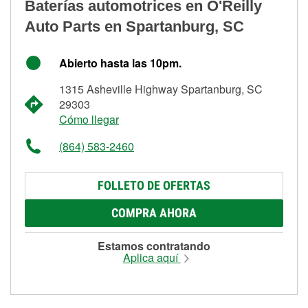
Baterías automotrices en O'Reilly
Auto Parts en Spartanburg, SC
Abierto hasta las 10pm.
1315 Asheville Highway Spartanburg, SC
29303
Cómo llegar
(864) 583-2460
FOLLETO DE OFERTAS
COMPRA AHORA
Estamos contratando
Aplica aquí