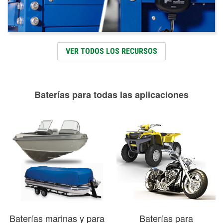
VER TODOS LOS RECURSOS
Baterías para todas las aplicaciones
Baterías marinas y para
Baterías para