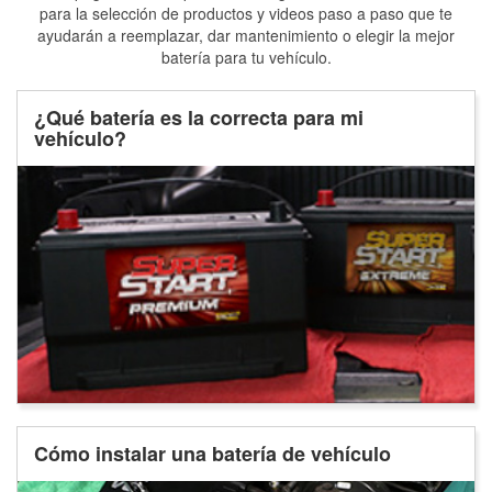
para la selección de productos y videos paso a paso que te
ayudarán a reemplazar, dar mantenimiento o elegir la mejor
batería para tu vehículo.
¿Qué batería es la correcta para mi
vehículo?
Cómo instalar una batería de vehículo