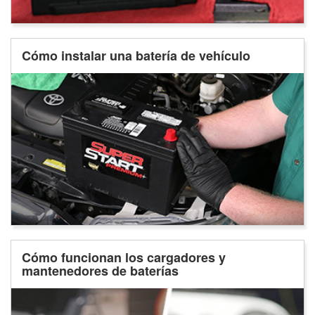
Cómo instalar una batería de vehículo
Cómo funcionan los cargadores y
mantenedores de baterías