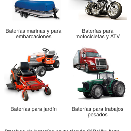
Baterías marinas y para
Baterías para
embarcaciones
motocicletas y ATV
Baterías para jardín
Baterías para trabajos
pesados