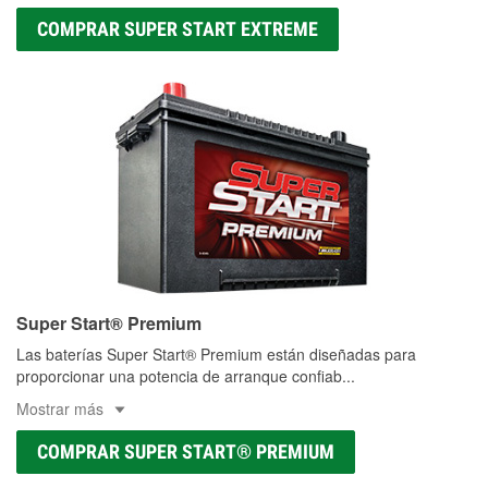
COMPRAR SUPER START EXTREME
Super Start® Premium
Las baterías Super Start® Premium están diseñadas para
proporcionar una potencia de arranque confiab
...
Mostrar más
COMPRAR SUPER START® PREMIUM