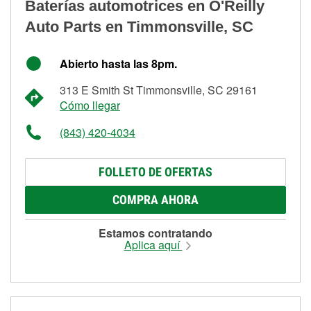
Baterías automotrices en O'Reilly
Auto Parts en Timmonsville, SC
Abierto hasta las 8pm.
313 E Smith St Timmonsville, SC 29161
Cómo llegar
(843) 420-4034
FOLLETO DE OFERTAS
COMPRA AHORA
Estamos contratando
Aplica aquí