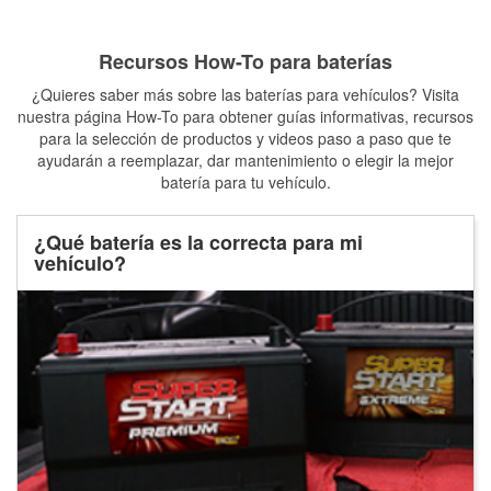
Recursos How-To para baterías
¿Quieres saber más sobre las baterías para vehículos? Visita
nuestra página How-To para obtener guías informativas, recursos
para la selección de productos y videos paso a paso que te
ayudarán a reemplazar, dar mantenimiento o elegir la mejor
batería para tu vehículo.
¿Qué batería es la correcta para mi
vehículo?