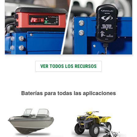
VER TODOS LOS RECURSOS
Baterías para todas las aplicaciones