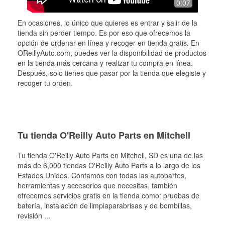
0:07
En ocasiones, lo único que quieres es entrar y salir de la
tienda sin perder tiempo. Es por eso que ofrecemos la
opción de ordenar en línea y recoger en tienda gratis. En
OReillyAuto.com, puedes ver la disponibilidad de productos
en la tienda más cercana y realizar tu compra en línea.
Después, solo tienes que pasar por la tienda que elegiste y
recoger tu orden.
Tu tienda O'Reilly Auto Parts en Mitchell
Tu tienda O'Reilly Auto Parts en
Mitchell
, SD es una de las
más de 6,000 tiendas O'Reilly Auto Parts a lo largo de los
Estados Unidos. Contamos con todas las autopartes,
herramientas y accesorios que necesitas, también
ofrecemos servicios gratis en la tienda como: pruebas de
batería, instalación de limpiaparabrisas y de bombillas,
revisión
...