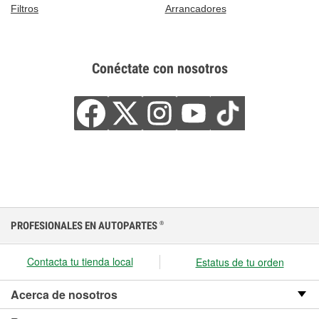
Filtros
Arrancadores
Conéctate con nosotros
PROFESIONALES EN AUTOPARTES
®
Contacta tu tienda local
Estatus de tu orden
Acerca de nosotros