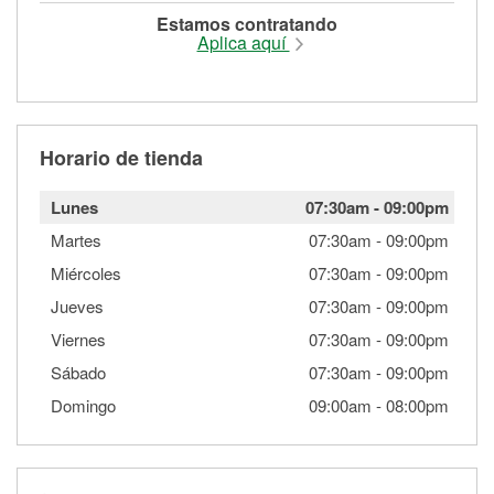
Estamos contratando
Aplica aquí
Horario de tienda
Lunes
07:30am
-
09:00pm
Martes
07:30am
-
09:00pm
Miércoles
07:30am
-
09:00pm
Jueves
07:30am
-
09:00pm
Viernes
07:30am
-
09:00pm
Sábado
07:30am
-
09:00pm
Domingo
09:00am
-
08:00pm