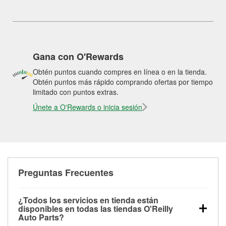
Gana con O'Rewards
Obtén puntos cuando compres en línea o en la tienda.
Obtén puntos más rápido comprando ofertas por tiempo
limitado con puntos extras.
Únete a O'Rewards o inicia sesión
Preguntas Frecuentes
¿Todos los servicios en tienda están
disponibles en todas las tiendas O'Reilly
Auto Parts?