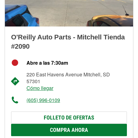
O'Reilly Auto Parts - Mitchell Tienda
#2090
Abre a las 7:30am
220 East Havens Avenue Mitchell, SD
57301
Cómo llegar
(605) 996-0109
FOLLETO DE OFERTAS
COMPRA AHORA