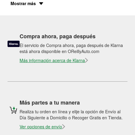
Mostrar más
Compra ahora, paga después
El servicio de Compra ahora, paga después de Klarna
está ahora disponible en OReillyAuto.com
Más información acerca de Klarna
Más partes a tu manera
Realiza tu orden en línea y elije la opción de Envío al
Día Siguiente a Domicilio o Recoger Gratis en Tienda.
Ver opciones de envío