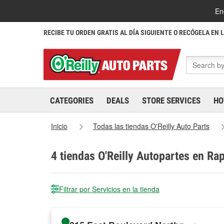
En
RECIBE TU ORDEN GRATIS AL DÍA SIGUIENTE O RECÓGELA EN 
CATEGORIES
DEALS
STORE SERVICES
HO
Inicio
Todas las tiendas O'Reilly Auto Parts
4
tiendas O'Reilly Autopartes en Rap
Filtrar por Servicios en la tienda