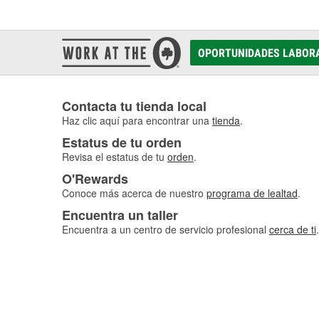
OPORTUNIDADES LABOR
Contacta tu tienda local
Haz clic aquí para encontrar una
tienda
.
Estatus de tu orden
Revisa el estatus de tu
orden
.
O'Rewards
Conoce más acerca de nuestro
programa de lealtad
.
Encuentra un taller
Encuentra a un centro de servicio profesional
cerca de ti
.