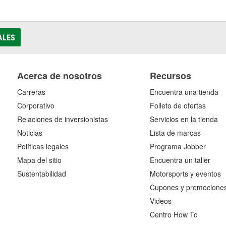
ALES
Acerca de nosotros
Recursos
Carreras
Encuentra una tienda
Corporativo
Folleto de ofertas
Relaciones de inversionistas
Servicios en la tienda
Noticias
Lista de marcas
Políticas legales
Programa Jobber
Mapa del sitio
Encuentra un taller
Sustentabilidad
Motorsports y eventos
Cupones y promocione
Videos
Centro How To