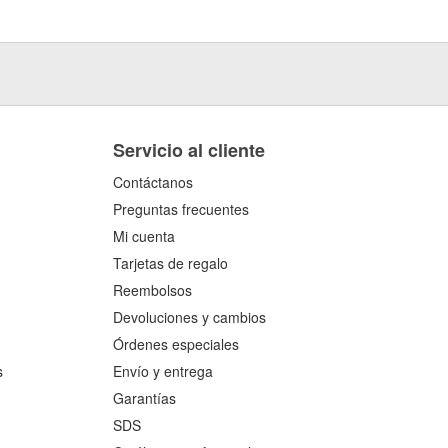
Servicio al cliente
Contáctanos
Preguntas frecuentes
Mi cuenta
Tarjetas de regalo
Reembolsos
Devoluciones y cambios
Órdenes especiales
s
Envío y entrega
Garantías
SDS