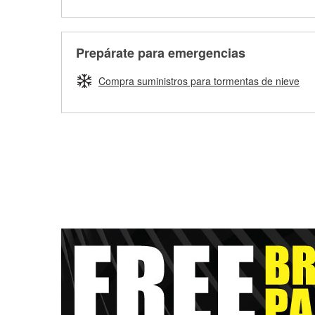
Prepárate para emergencias
Compra suministros para tormentas de nieve