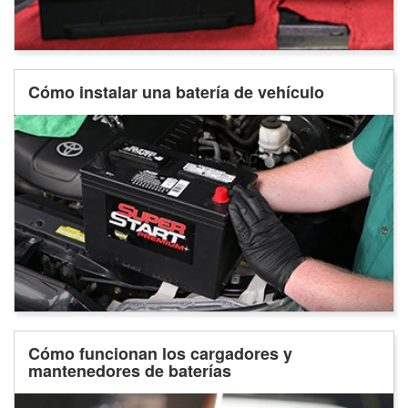
Cómo instalar una batería de vehículo
Cómo funcionan los cargadores y
mantenedores de baterías