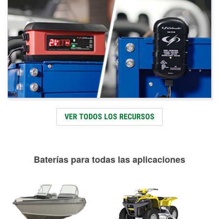
VER TODOS LOS RECURSOS
Baterías para todas las aplicaciones