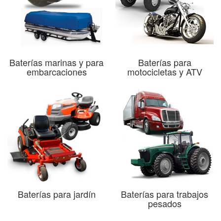
Baterías marinas y para
Baterías para
embarcaciones
motocicletas y ATV
Baterías para jardín
Baterías para trabajos
pesados