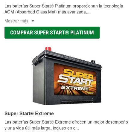
Las baterías Super Start® Platinum proporcionan la tecnología
AGM (Absorbed Glass Mat) más avanzada,
...
Mostrar más
COMPRAR SUPER START® PLATINUM
Super Start® Extreme
Las baterías Super Start® Extreme ofrecen un mejor desempeño
y una vida útil más larga, incluso en c
...