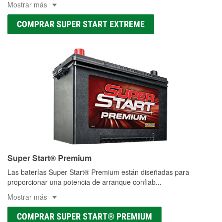
Mostrar más
COMPRAR SUPER START EXTREME
Super Start® Premium
Las baterías Super Start® Premium están diseñadas para
proporcionar una potencia de arranque confiab
...
Mostrar más
COMPRAR SUPER START® PREMIUM