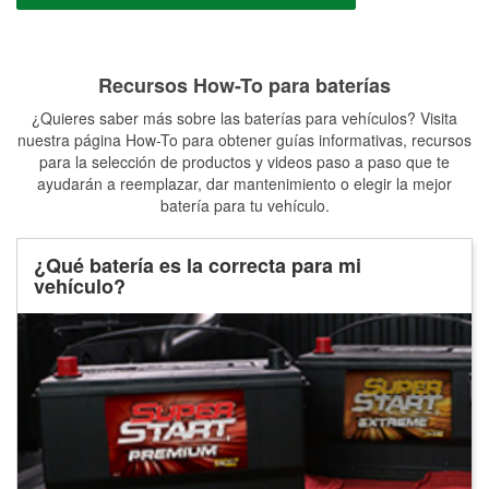
Recursos How-To para baterías
¿Quieres saber más sobre las baterías para vehículos? Visita
nuestra página How-To para obtener guías informativas, recursos
para la selección de productos y videos paso a paso que te
ayudarán a reemplazar, dar mantenimiento o elegir la mejor
batería para tu vehículo.
¿Qué batería es la correcta para mi
vehículo?