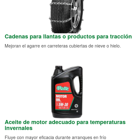
Cadenas para llantas o productos para tracción
Mejoran el agarre en carreteras cubiertas de nieve o hielo.
Aceite de motor adecuado para temperaturas
invernales
Fluye con mayor eficacia durante arranques en frío