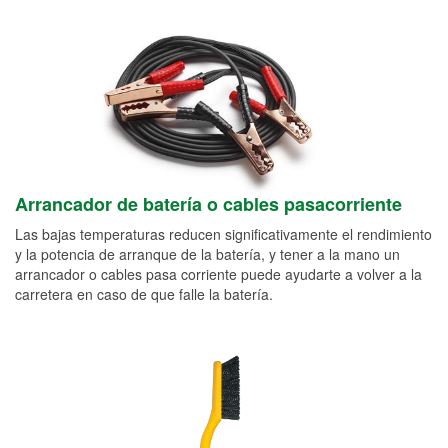
Arrancador de batería o cables pasacorriente
Las bajas temperaturas reducen significativamente el rendimiento
y la potencia de arranque de la batería, y tener a la mano un
arrancador o cables pasa corriente puede ayudarte a volver a la
carretera en caso de que falle la batería.