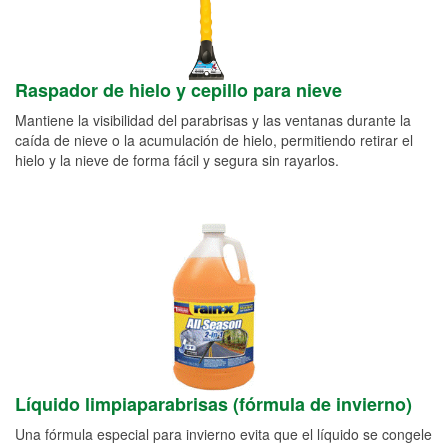
Raspador de hielo y cepillo para nieve
Mantiene la visibilidad del parabrisas y las ventanas durante la
caída de nieve o la acumulación de hielo, permitiendo retirar el
hielo y la nieve de forma fácil y segura sin rayarlos.
Líquido limpiaparabrisas (fórmula de invierno)
Una fórmula especial para invierno evita que el líquido se congele