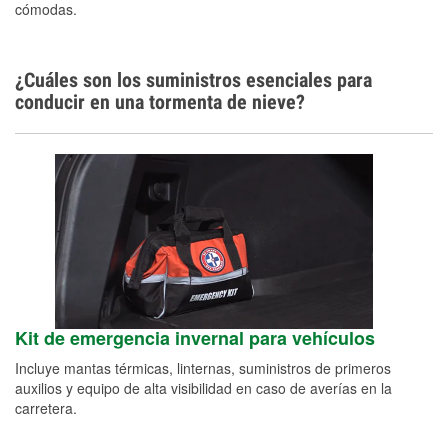
cómodas.
¿Cuáles son los suministros esenciales para
conducir en una tormenta de nieve?
Kit de emergencia invernal para vehículos
Incluye mantas térmicas, linternas, suministros de primeros
auxilios y equipo de alta visibilidad en caso de averías en la
carretera.