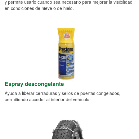
y permite usarlo cuando sea necesario para mejorar la visibilidad
en condiciones de nieve o de hielo.
Espray descongelante
Ayuda a liberar cerraduras y sellos de puertas congelados,
permitiendo acceder al interior del vehículo.