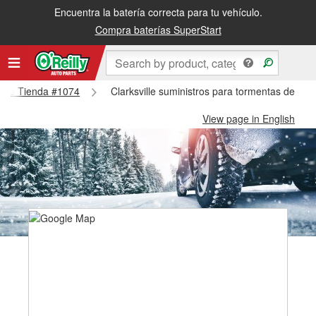
Encuentra la batería correcta para tu vehículo.
Compra baterías SuperStart
sville Tienda #1074
Clarksville suministros para tormentas de nie
View page in English