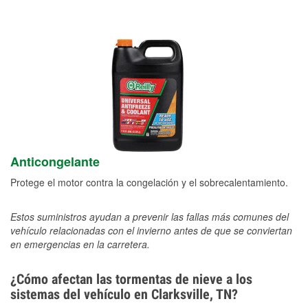
Anticongelante
Protege el motor contra la congelación y el sobrecalentamiento.
Estos suministros ayudan a prevenir las fallas más comunes del
vehículo relacionadas con el invierno antes de que se conviertan
en emergencias en la carretera.
¿Cómo afectan las tormentas de nieve a los
sistemas del vehículo en Clarksville, TN?