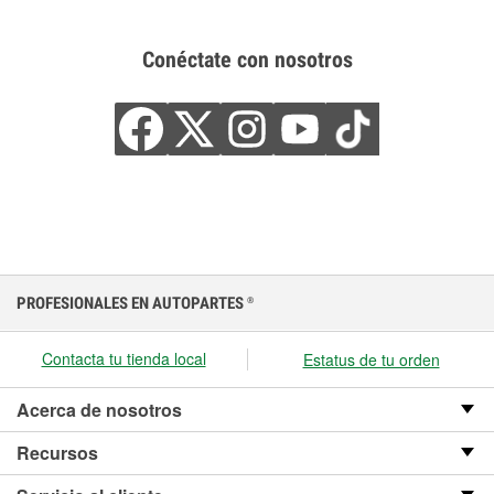
Conéctate con nosotros
PROFESIONALES EN AUTOPARTES
®
Contacta tu tienda local
Estatus de tu orden
Acerca de nosotros
Recursos