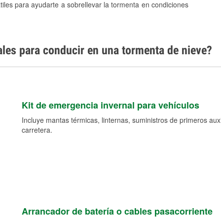
tiles para ayudarte a sobrellevar la tormenta en condiciones
ales para conducir en una tormenta de nieve?
Kit de emergencia invernal para vehículos
Incluye mantas térmicas, linternas, suministros de primeros auxil
carretera.
Arrancador de batería o cables pasacorriente