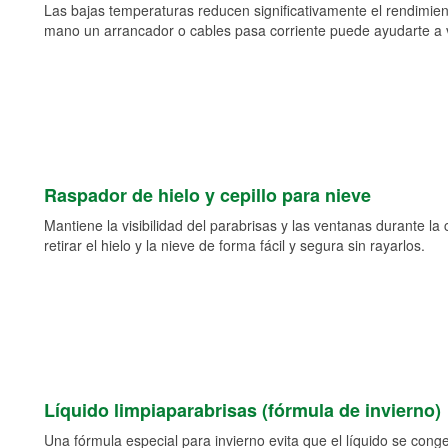
Las bajas temperaturas reducen significativamente el rendimient
mano un arrancador o cables pasa corriente puede ayudarte a vol
Raspador de hielo y cepillo para nieve
Mantiene la visibilidad del parabrisas y las ventanas durante la
retirar el hielo y la nieve de forma fácil y segura sin rayarlos.
Líquido limpiaparabrisas (fórmula de invierno)
Una fórmula especial para invierno evita que el líquido se cong