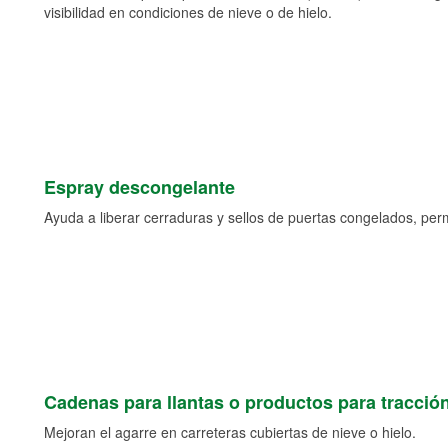
visibilidad en condiciones de nieve o de hielo.
Espray descongelante
Ayuda a liberar cerraduras y sellos de puertas congelados, permi
Cadenas para llantas o productos para tracció
Mejoran el agarre en carreteras cubiertas de nieve o hielo.