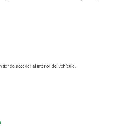
tiendo acceder al interior del vehículo.
n