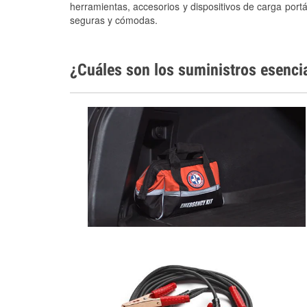
herramientas, accesorios y dispositivos de carga portá
seguras y cómodas.
¿Cuáles son los suministros esenci