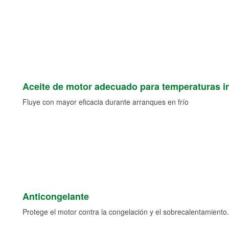
Aceite de motor adecuado para temperaturas i
Fluye con mayor eficacia durante arranques en frío
Anticongelante
Protege el motor contra la congelación y el sobrecalentamiento.