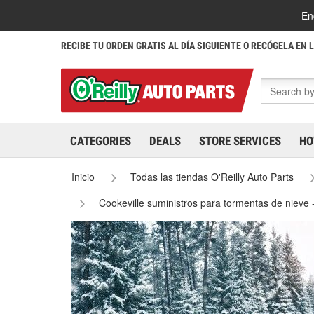
En
RECIBE TU ORDEN GRATIS AL DÍA SIGUIENTE O RECÓGELA EN 
CATEGORIES
DEALS
STORE SERVICES
HO
Inicio
Todas las tiendas O'Reilly Auto Parts
Cookeville suministros para tormentas de nieve 