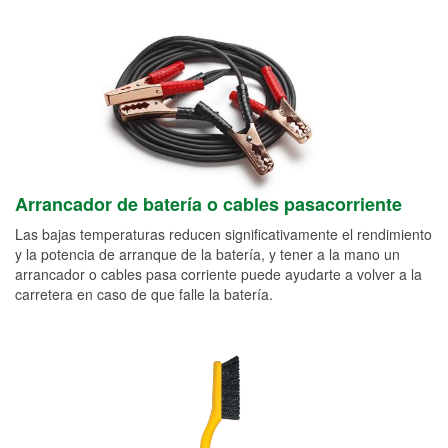
Arrancador de batería o cables pasacorriente
Las bajas temperaturas reducen significativamente el rendimiento
y la potencia de arranque de la batería, y tener a la mano un
arrancador o cables pasa corriente puede ayudarte a volver a la
carretera en caso de que falle la batería.