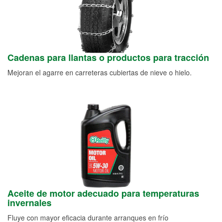
Cadenas para llantas o productos para tracción
Mejoran el agarre en carreteras cubiertas de nieve o hielo.
Aceite de motor adecuado para temperaturas
invernales
Fluye con mayor eficacia durante arranques en frío