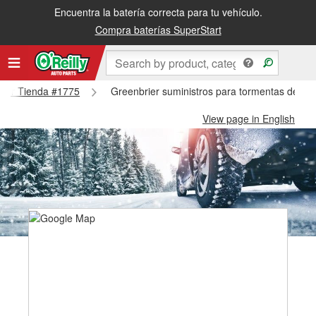
Encuentra la batería correcta para tu vehículo.
Compra baterías SuperStart
brier Tienda #1775
Greenbrier suministros para tormentas de ni
View page in English