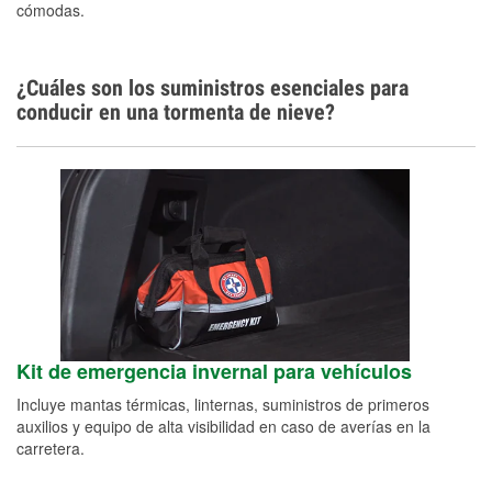
cómodas.
¿Cuáles son los suministros esenciales para
conducir en una tormenta de nieve?
Kit de emergencia invernal para vehículos
Incluye mantas térmicas, linternas, suministros de primeros
auxilios y equipo de alta visibilidad en caso de averías en la
carretera.