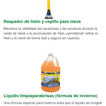
Raspador de hielo y cepillo para nieve
Mantiene la visibilidad del parabrisas y las ventanas durante la
caída de nieve o la acumulación de hielo, permitiendo retirar el
hielo y la nieve de forma fácil y segura sin rayarlos.
Líquido limpiaparabrisas (fórmula de invierno)
Una fórmula especial para invierno evita que el líquido se congele