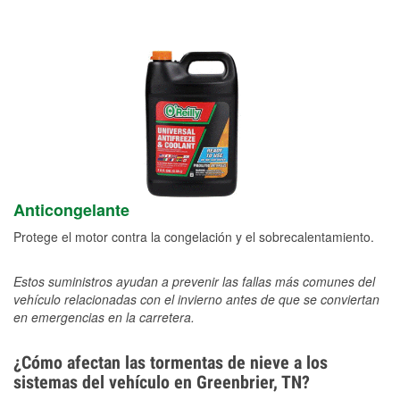
Anticongelante
Protege el motor contra la congelación y el sobrecalentamiento.
Estos suministros ayudan a prevenir las fallas más comunes del
vehículo relacionadas con el invierno antes de que se conviertan
en emergencias en la carretera.
¿Cómo afectan las tormentas de nieve a los
sistemas del vehículo en Greenbrier, TN?