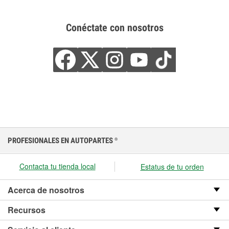
Conéctate con nosotros
PROFESIONALES EN AUTOPARTES
®
Contacta tu tienda local
Estatus de tu orden
Acerca de nosotros
Recursos