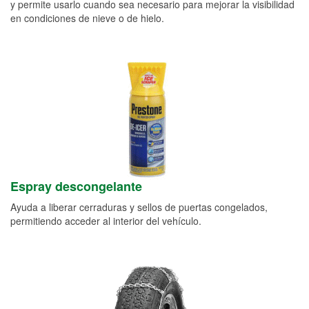
y permite usarlo cuando sea necesario para mejorar la visibilidad
en condiciones de nieve o de hielo.
Espray descongelante
Ayuda a liberar cerraduras y sellos de puertas congelados,
permitiendo acceder al interior del vehículo.