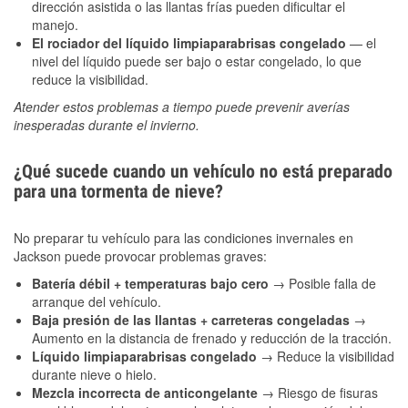
dirección asistida o las llantas frías pueden dificultar el
manejo.
El rociador del líquido limpiaparabrisas congelado
— el
nivel del líquido puede ser bajo o estar congelado, lo que
reduce la visibilidad.
Atender estos problemas a tiempo puede prevenir averías
inesperadas durante el invierno.
¿Qué sucede cuando un vehículo no está preparado
para una tormenta de nieve?
No preparar tu vehículo para las condiciones invernales en
Jackson puede provocar problemas graves:
Batería débil + temperaturas bajo cero
→ Posible falla de
arranque del vehículo.
Baja presión de las llantas + carreteras congeladas
→
Aumento en la distancia de frenado y reducción de la tracción.
Líquido limpiaparabrisas congelado
→ Reduce la visibilidad
durante nieve o hielo.
Mezcla incorrecta de anticongelante
→ Riesgo de fisuras