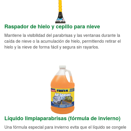
Raspador de hielo y cepillo para nieve
Mantiene la visibilidad del parabrisas y las ventanas durante la
caída de nieve o la acumulación de hielo, permitiendo retirar el
hielo y la nieve de forma fácil y segura sin rayarlos.
Líquido limpiaparabrisas (fórmula de invierno)
Una fórmula especial para invierno evita que el líquido se congele