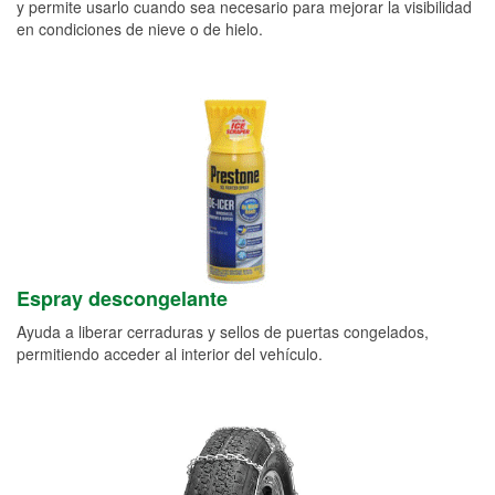
y permite usarlo cuando sea necesario para mejorar la visibilidad
en condiciones de nieve o de hielo.
Espray descongelante
Ayuda a liberar cerraduras y sellos de puertas congelados,
permitiendo acceder al interior del vehículo.