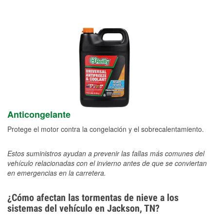
Anticongelante
Protege el motor contra la congelación y el sobrecalentamiento.
Estos suministros ayudan a prevenir las fallas más comunes del
vehículo relacionadas con el invierno antes de que se conviertan
en emergencias en la carretera.
¿Cómo afectan las tormentas de nieve a los
sistemas del vehículo en Jackson, TN?