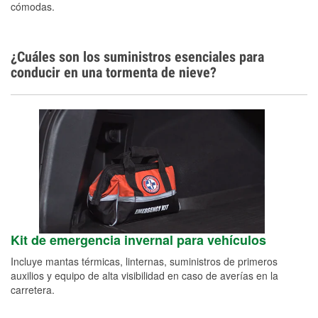
de señas), Español
cómodas.
¿Cuáles son los suministros esenciales para
conducir en una tormenta de nieve?
Kit de emergencia invernal para vehículos
Incluye mantas térmicas, linternas, suministros de primeros
auxilios y equipo de alta visibilidad en caso de averías en la
carretera.