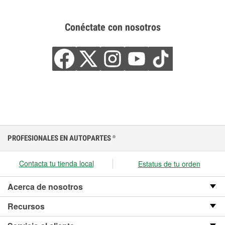
Conéctate con nosotros
PROFESIONALES EN AUTOPARTES
®
Contacta tu tienda local
Estatus de tu orden
Acerca de nosotros
Recursos