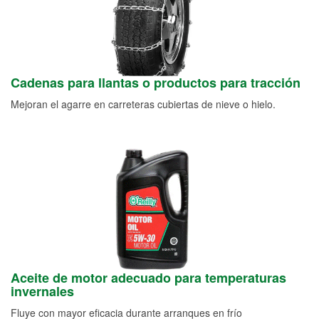
Cadenas para llantas o productos para tracción
Mejoran el agarre en carreteras cubiertas de nieve o hielo.
Aceite de motor adecuado para temperaturas
invernales
Fluye con mayor eficacia durante arranques en frío