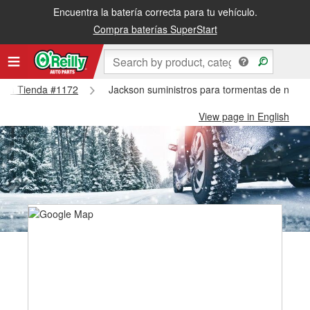
Encuentra la batería correcta para tu vehículo.
Compra baterías SuperStart
ckson Tienda #1172
Jackson suministros para tormentas de nieve
View page in English