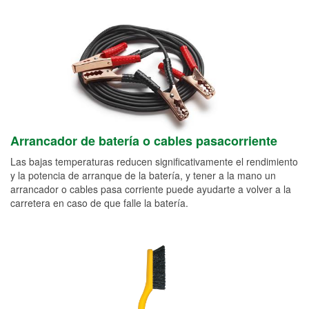
Arrancador de batería o cables pasacorriente
Las bajas temperaturas reducen significativamente el rendimiento
y la potencia de arranque de la batería, y tener a la mano un
arrancador o cables pasa corriente puede ayudarte a volver a la
carretera en caso de que falle la batería.