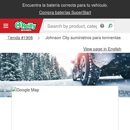
Encuentra la batería correcta para tu vehículo.
Compra baterías SuperStart
 City Tienda #1908
Johnson City suministros para tormentas de 
View page in English