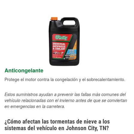
Anticongelante
Protege el motor contra la congelación y el sobrecalentamiento.
Estos suministros ayudan a prevenir las fallas más comunes del
vehículo relacionadas con el invierno antes de que se conviertan
en emergencias en la carretera.
¿Cómo afectan las tormentas de nieve a los
sistemas del vehículo en Johnson City, TN?