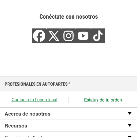
Conéctate con nosotros
PROFESIONALES EN AUTOPARTES
®
Contacta tu tienda local
Estatus de tu orden
Acerca de nosotros
Recursos