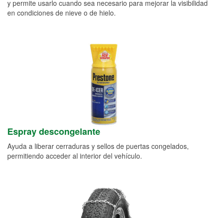
y permite usarlo cuando sea necesario para mejorar la visibilidad
en condiciones de nieve o de hielo.
Espray descongelante
Ayuda a liberar cerraduras y sellos de puertas congelados,
permitiendo acceder al interior del vehículo.