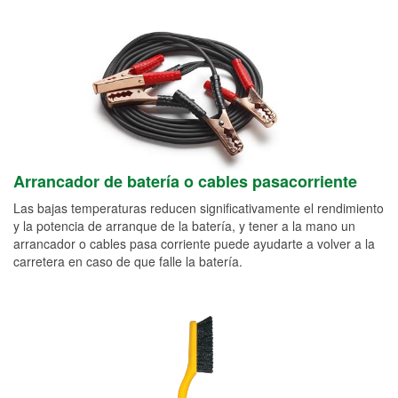
Arrancador de batería o cables pasacorriente
Las bajas temperaturas reducen significativamente el rendimiento
y la potencia de arranque de la batería, y tener a la mano un
arrancador o cables pasa corriente puede ayudarte a volver a la
carretera en caso de que falle la batería.