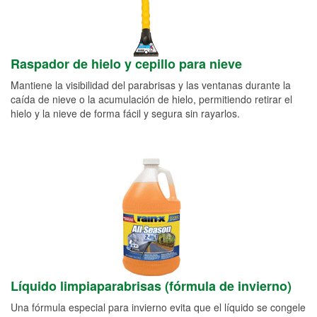
Raspador de hielo y cepillo para nieve
Mantiene la visibilidad del parabrisas y las ventanas durante la
caída de nieve o la acumulación de hielo, permitiendo retirar el
hielo y la nieve de forma fácil y segura sin rayarlos.
Líquido limpiaparabrisas (fórmula de invierno)
Una fórmula especial para invierno evita que el líquido se congele