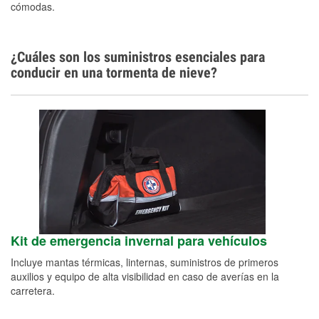
cómodas.
¿Cuáles son los suministros esenciales para
conducir en una tormenta de nieve?
Kit de emergencia invernal para vehículos
Incluye mantas térmicas, linternas, suministros de primeros
auxilios y equipo de alta visibilidad en caso de averías en la
carretera.