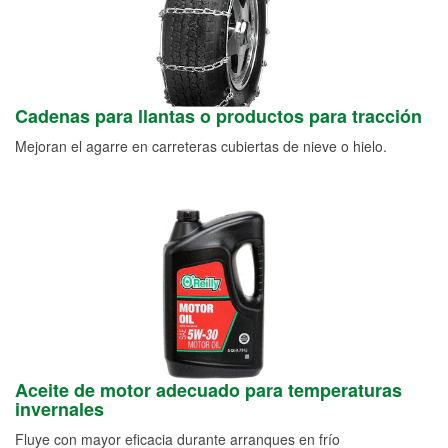
Cadenas para llantas o productos para tracción
Mejoran el agarre en carreteras cubiertas de nieve o hielo.
Aceite de motor adecuado para temperaturas
invernales
Fluye con mayor eficacia durante arranques en frío