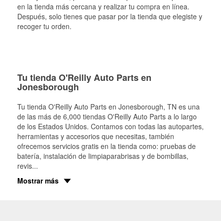
en la tienda más cercana y realizar tu compra en línea.
Después, solo tienes que pasar por la tienda que elegiste y
recoger tu orden.
Tu tienda O'Reilly Auto Parts en
Jonesborough
Tu tienda O'Reilly Auto Parts en
Jonesborough
, TN es una
de las más de 6,000 tiendas O'Reilly Auto Parts a lo largo
de los Estados Unidos. Contamos con todas las autopartes,
herramientas y accesorios que necesitas, también
ofrecemos servicios gratis en la tienda como: pruebas de
batería, instalación de limpiaparabrisas y de bombillas,
revis
...
Mostrar más