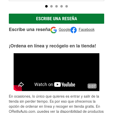
ESCRIBE UNA RESEÑA
Escribe una reseña
Google
Facebook
¡Ordena en línea y recógelo en la tienda!
0:07
En ocasiones, lo único que quieres es entrar y salir de la
tienda sin perder tiempo. Es por eso que ofrecemos la
opción de ordenar en línea y recoger en tienda gratis. En
OReillyAuto.com, puedes ver la disponibilidad de productos