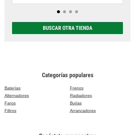
BUSCAR OTRA TIENDA
Categorías populares
Baterías
Frenos
Alternadores
Radiadores
Faros
Bujías
Filtros
Arrancadores