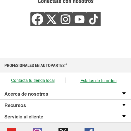
Conéctate con nosotros
PROFESIONALES EN AUTOPARTES
®
Contacta tu tienda local
Estatus de tu orden
Acerca de nosotros
Recursos
Servicio al cliente