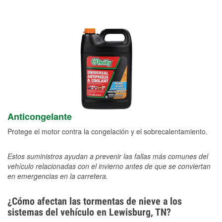
Anticongelante
Protege el motor contra la congelación y el sobrecalentamiento.
Estos suministros ayudan a prevenir las fallas más comunes del
vehículo relacionadas con el invierno antes de que se conviertan
en emergencias en la carretera.
¿Cómo afectan las tormentas de nieve a los
sistemas del vehículo en Lewisburg, TN?