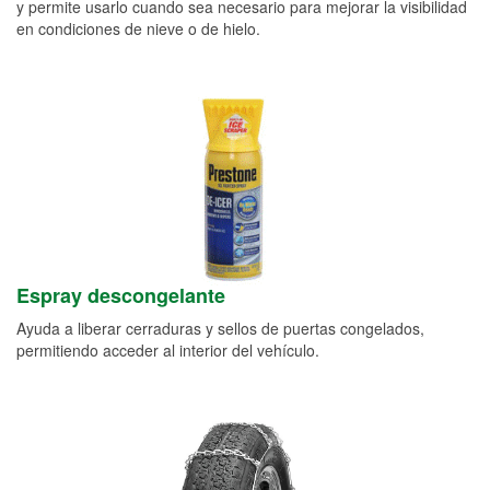
y permite usarlo cuando sea necesario para mejorar la visibilidad
en condiciones de nieve o de hielo.
Espray descongelante
Ayuda a liberar cerraduras y sellos de puertas congelados,
permitiendo acceder al interior del vehículo.