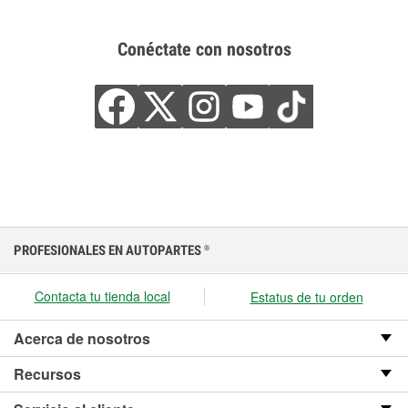
Conéctate con nosotros
PROFESIONALES EN AUTOPARTES
®
Contacta tu tienda local
Estatus de tu orden
Acerca de nosotros
Recursos