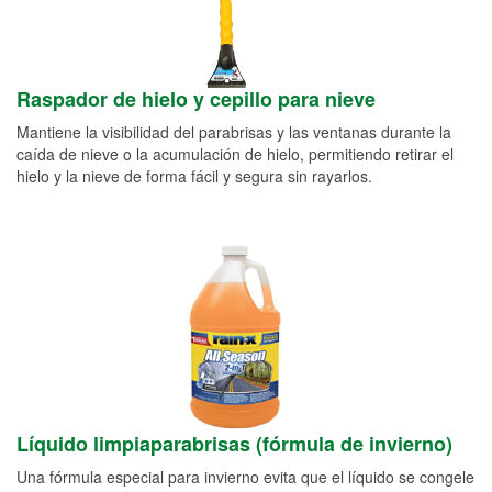
Raspador de hielo y cepillo para nieve
Mantiene la visibilidad del parabrisas y las ventanas durante la
caída de nieve o la acumulación de hielo, permitiendo retirar el
hielo y la nieve de forma fácil y segura sin rayarlos.
Líquido limpiaparabrisas (fórmula de invierno)
Una fórmula especial para invierno evita que el líquido se congele