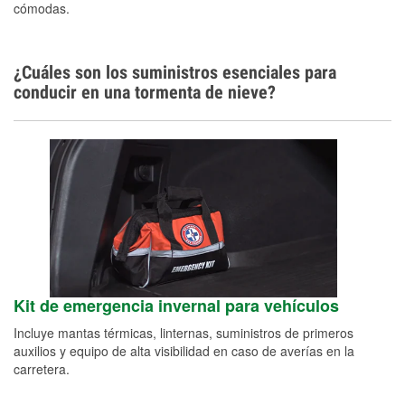
cómodas.
¿Cuáles son los suministros esenciales para
conducir en una tormenta de nieve?
Kit de emergencia invernal para vehículos
Incluye mantas térmicas, linternas, suministros de primeros
auxilios y equipo de alta visibilidad en caso de averías en la
carretera.