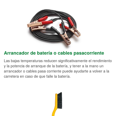
Arrancador de batería o cables pasacorriente
Las bajas temperaturas reducen significativamente el rendimiento
y la potencia de arranque de la batería, y tener a la mano un
arrancador o cables pasa corriente puede ayudarte a volver a la
carretera en caso de que falle la batería.