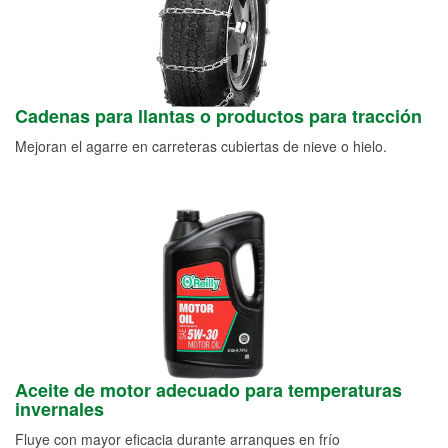
Cadenas para llantas o productos para tracción
Mejoran el agarre en carreteras cubiertas de nieve o hielo.
Aceite de motor adecuado para temperaturas
invernales
Fluye con mayor eficacia durante arranques en frío