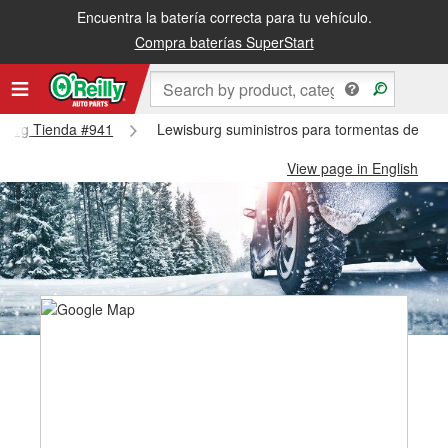
Encuentra la batería correcta para tu vehículo.
Compra baterías SuperStart
isburg Tienda #941
Lewisburg suministros para tormentas de nie
View page in English