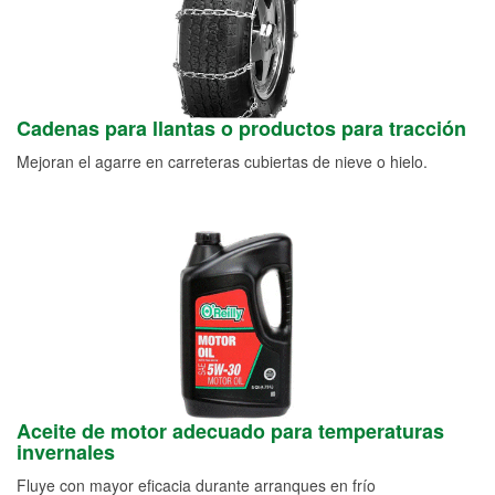
Cadenas para llantas o productos para tracción
Mejoran el agarre en carreteras cubiertas de nieve o hielo.
Aceite de motor adecuado para temperaturas
invernales
Fluye con mayor eficacia durante arranques en frío