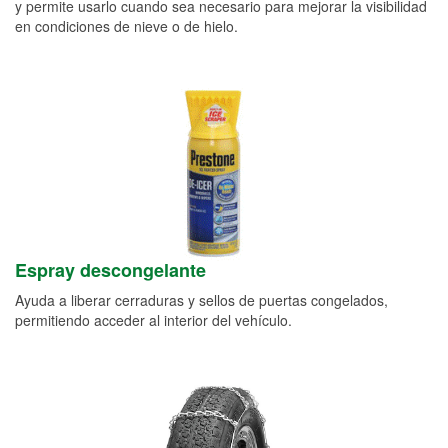
y permite usarlo cuando sea necesario para mejorar la visibilidad
en condiciones de nieve o de hielo.
Espray descongelante
Ayuda a liberar cerraduras y sellos de puertas congelados,
permitiendo acceder al interior del vehículo.