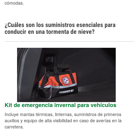
cómodas.
¿Cuáles son los suministros esenciales para
conducir en una tormenta de nieve?
Kit de emergencia invernal para vehículos
Incluye mantas térmicas, linternas, suministros de primeros
auxilios y equipo de alta visibilidad en caso de averías en la
carretera.