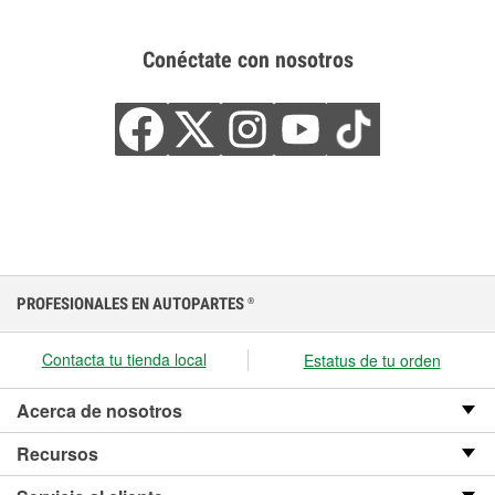
Conéctate con nosotros
PROFESIONALES EN AUTOPARTES
®
Contacta tu tienda local
Estatus de tu orden
Acerca de nosotros
Recursos