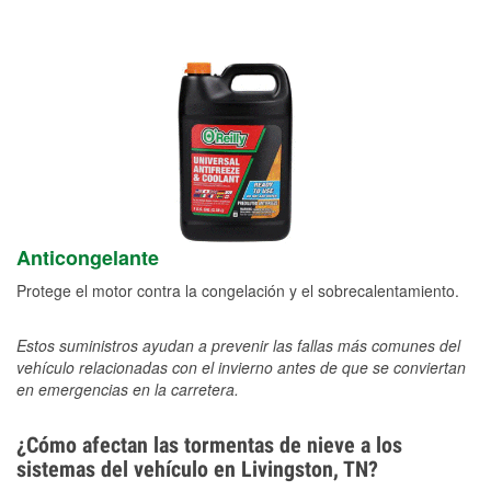
Anticongelante
Protege el motor contra la congelación y el sobrecalentamiento.
Estos suministros ayudan a prevenir las fallas más comunes del
vehículo relacionadas con el invierno antes de que se conviertan
en emergencias en la carretera.
¿Cómo afectan las tormentas de nieve a los
sistemas del vehículo en Livingston, TN?