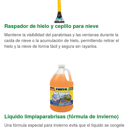
Raspador de hielo y cepillo para nieve
Mantiene la visibilidad del parabrisas y las ventanas durante la
caída de nieve o la acumulación de hielo, permitiendo retirar el
hielo y la nieve de forma fácil y segura sin rayarlos.
Líquido limpiaparabrisas (fórmula de invierno)
Una fórmula especial para invierno evita que el líquido se congele