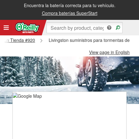
Encuentra la batería correcta para tu vehículo.
Compra baterías SuperStart
ngston Tienda #920
Livingston suministros para tormentas de nie
View page in English