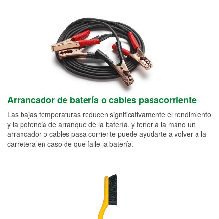
Arrancador de batería o cables pasacorriente
Las bajas temperaturas reducen significativamente el rendimiento
y la potencia de arranque de la batería, y tener a la mano un
arrancador o cables pasa corriente puede ayudarte a volver a la
carretera en caso de que falle la batería.