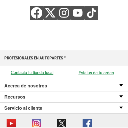
PROFESIONALES EN AUTOPARTES
®
Contacta tu tienda local
Estatus de tu orden
Acerca de nosotros
Recursos
Servicio al cliente