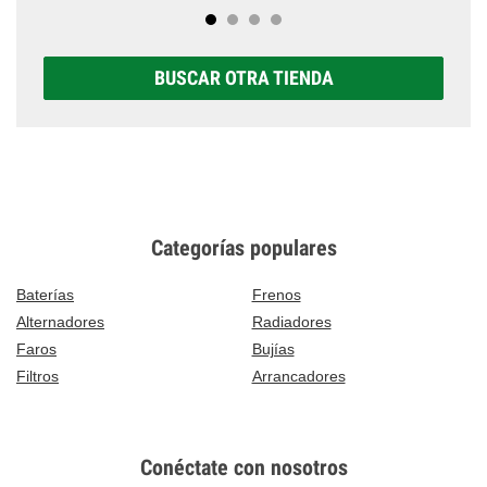
BUSCAR OTRA TIENDA
Categorías populares
Baterías
Frenos
Alternadores
Radiadores
Faros
Bujías
Filtros
Arrancadores
Conéctate con nosotros