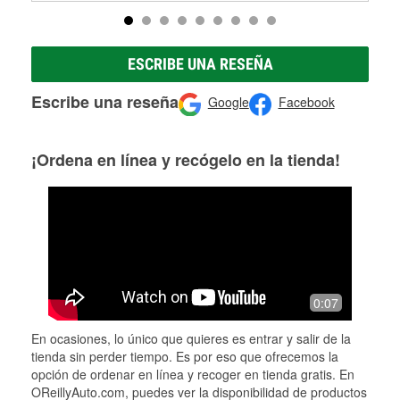
ESCRIBE UNA RESEÑA
Escribe una reseña
Google
Facebook
¡Ordena en línea y recógelo en la tienda!
0:07
En ocasiones, lo único que quieres es entrar y salir de la
tienda sin perder tiempo. Es por eso que ofrecemos la
opción de ordenar en línea y recoger en tienda gratis. En
OReillyAuto.com, puedes ver la disponibilidad de productos