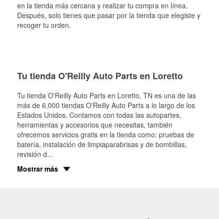
en la tienda más cercana y realizar tu compra en línea.
Después, solo tienes que pasar por la tienda que elegiste y
recoger tu orden.
Tu tienda O'Reilly Auto Parts en Loretto
Tu tienda O'Reilly Auto Parts en
Loretto
, TN es una de las
más de 6,000 tiendas O'Reilly Auto Parts a lo largo de los
Estados Unidos. Contamos con todas las autopartes,
herramientas y accesorios que necesitas, también
ofrecemos servicios gratis en la tienda como: pruebas de
batería, instalación de limpiaparabrisas y de bombillas,
revisión d
...
Mostrar más