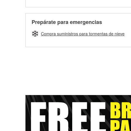
Prepárate para emergencias
Compra suministros para tormentas de nieve