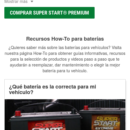
Mostrar más
COMPRAR SUPER START® PREMIUM
Recursos How-To para baterías
¿Quieres saber más sobre las baterías para vehículos? Visita
nuestra página How-To para obtener guías informativas, recursos
para la selección de productos y videos paso a paso que te
ayudarán a reemplazar, dar mantenimiento o elegir la mejor
batería para tu vehículo.
¿Qué batería es la correcta para mi
vehículo?