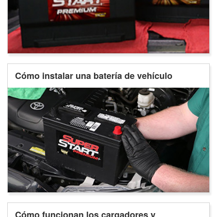
Cómo instalar una batería de vehículo
Cómo funcionan los cargadores y