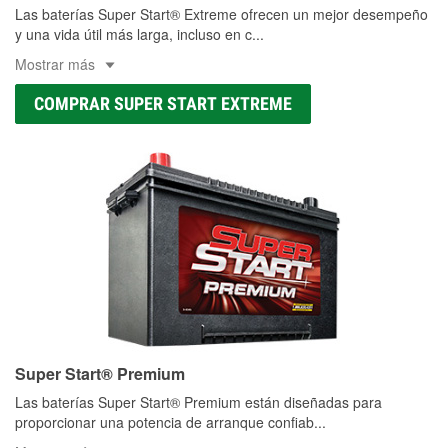
Las baterías Super Start® Extreme ofrecen un mejor desempeño
y una vida útil más larga, incluso en c
...
Mostrar más
COMPRAR SUPER START EXTREME
Super Start® Premium
Las baterías Super Start® Premium están diseñadas para
proporcionar una potencia de arranque confiab
...