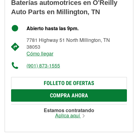
Baterías automotrices en O'Reilly
Auto Parts en Millington, TN
Abierto hasta las 9pm.
7781 Highway 51 North Millington, TN
38053
Cómo llegar
(901) 873-1555
FOLLETO DE OFERTAS
COMPRA AHORA
Estamos contratando
Aplica aquí