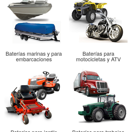
Baterías marinas y para
Baterías para
embarcaciones
motocicletas y ATV
Baterías para jardín
Baterías para trabajos