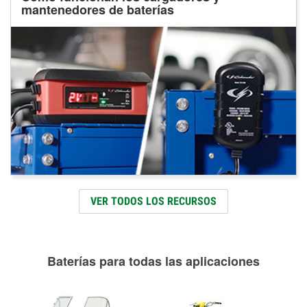
mantenedores de baterías
VER TODOS LOS RECURSOS
Baterías para todas las aplicaciones