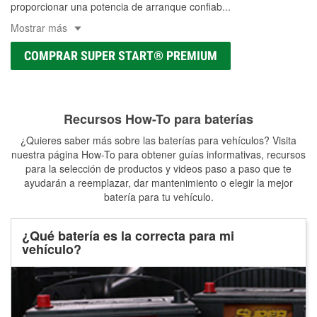
proporcionar una potencia de arranque confiab
...
Mostrar más
COMPRAR SUPER START® PREMIUM
Recursos How-To para baterías
¿Quieres saber más sobre las baterías para vehículos? Visita
nuestra página How-To para obtener guías informativas, recursos
para la selección de productos y videos paso a paso que te
ayudarán a reemplazar, dar mantenimiento o elegir la mejor
batería para tu vehículo.
¿Qué batería es la correcta para mi
vehículo?