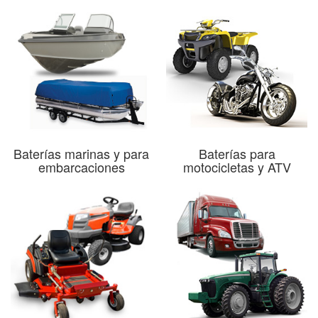
Baterías marinas y para
Baterías para
embarcaciones
motocicletas y ATV