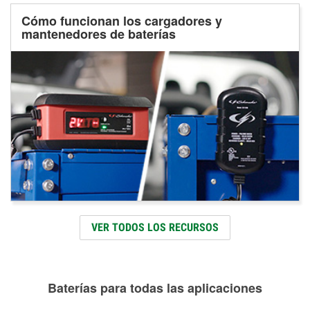
Cómo funcionan los cargadores y
mantenedores de baterías
VER TODOS LOS RECURSOS
Baterías para todas las aplicaciones