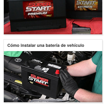
Cómo instalar una batería de vehículo