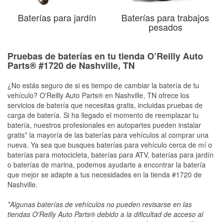
Baterías para jardín
Baterías para trabajos
pesados
Pruebas de baterías en tu tienda O’Reilly Auto
Parts® #1720 de Nashville, TN
¿No estás seguro de si es tiempo de cambiar la batería de tu
vehículo? O'Reilly Auto Parts® en Nashville, TN ofrece los
servicios de batería que necesitas gratis, incluidas pruebas de
carga de batería. Si ha llegado el momento de reemplazar tu
batería, nuestros profesionales en autopartes pueden instalar
gratis* la mayoría de las baterías para vehículos al comprar una
nueva. Ya sea que busques baterías para vehículo cerca de mí o
baterías para motocicleta, baterías para ATV, baterías para jardín
o baterías de marina, podemos ayudarte a encontrar la batería
que mejor se adapte a tus necesidades en la tienda #1720 de
Nashville.
*Algunas baterías de vehículos no pueden revisarse en las
tiendas O'Reilly Auto Parts® debido a la dificultad de acceso al