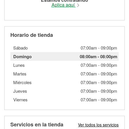
Aplica aquí
Horario de tienda
Sábado
07:00am
-
09:00pm
Domingo
08:00am
-
08:00pm
Lunes
07:00am
-
09:00pm
Martes
07:00am
-
09:00pm
Miércoles
07:00am
-
09:00pm
Jueves
07:00am
-
09:00pm
Viernes
07:00am
-
09:00pm
Servicios en la tienda
Ver todos los servicios