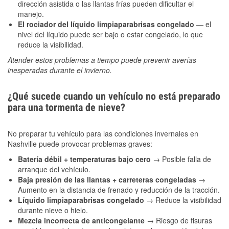
dirección asistida o las llantas frías pueden dificultar el
manejo.
El rociador del líquido limpiaparabrisas congelado
— el
nivel del líquido puede ser bajo o estar congelado, lo que
reduce la visibilidad.
Atender estos problemas a tiempo puede prevenir averías
inesperadas durante el invierno.
¿Qué sucede cuando un vehículo no está preparado
para una tormenta de nieve?
No preparar tu vehículo para las condiciones invernales en
Nashville puede provocar problemas graves:
Batería débil + temperaturas bajo cero
→ Posible falla de
arranque del vehículo.
Baja presión de las llantas + carreteras congeladas
→
Aumento en la distancia de frenado y reducción de la tracción.
Líquido limpiaparabrisas congelado
→ Reduce la visibilidad
durante nieve o hielo.
Mezcla incorrecta de anticongelante
→ Riesgo de fisuras