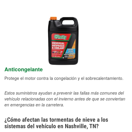
Anticongelante
Protege el motor contra la congelación y el sobrecalentamiento.
Estos suministros ayudan a prevenir las fallas más comunes del
vehículo relacionadas con el invierno antes de que se conviertan
en emergencias en la carretera.
¿Cómo afectan las tormentas de nieve a los
sistemas del vehículo en Nashville, TN?