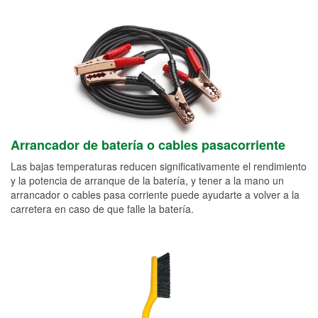
Arrancador de batería o cables pasacorriente
Las bajas temperaturas reducen significativamente el rendimiento
y la potencia de arranque de la batería, y tener a la mano un
arrancador o cables pasa corriente puede ayudarte a volver a la
carretera en caso de que falle la batería.