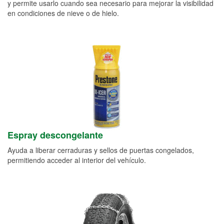
y permite usarlo cuando sea necesario para mejorar la visibilidad
en condiciones de nieve o de hielo.
Espray descongelante
Ayuda a liberar cerraduras y sellos de puertas congelados,
permitiendo acceder al interior del vehículo.