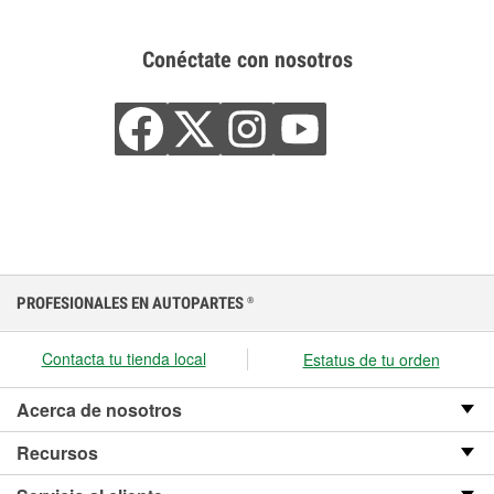
Conéctate con nosotros
PROFESIONALES EN AUTOPARTES
®
Contacta tu tienda local
Estatus de tu orden
Acerca de nosotros
Recursos