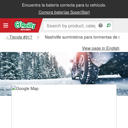
Encuentra la batería correcta para tu vehículo.
Compra baterías SuperStart
hville Tienda #917
Nashville suministros para tormentas de nieve
View page in English