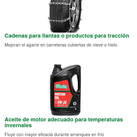
Cadenas para llantas o productos para tracción
Mejoran el agarre en carreteras cubiertas de nieve o hielo.
Aceite de motor adecuado para temperaturas
invernales
Fluye con mayor eficacia durante arranques en frío