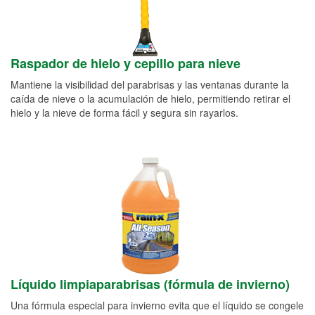
Raspador de hielo y cepillo para nieve
Mantiene la visibilidad del parabrisas y las ventanas durante la
caída de nieve o la acumulación de hielo, permitiendo retirar el
hielo y la nieve de forma fácil y segura sin rayarlos.
Líquido limpiaparabrisas (fórmula de invierno)
Una fórmula especial para invierno evita que el líquido se congele