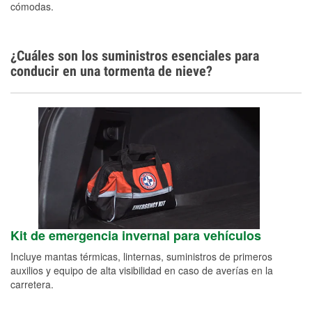
cómodas.
¿Cuáles son los suministros esenciales para
conducir en una tormenta de nieve?
Kit de emergencia invernal para vehículos
Incluye mantas térmicas, linternas, suministros de primeros
auxilios y equipo de alta visibilidad en caso de averías en la
carretera.