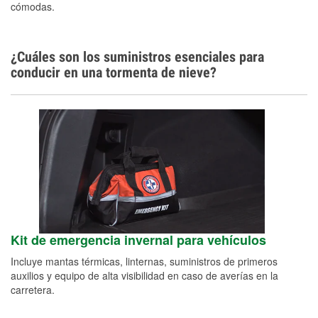
cómodas.
¿Cuáles son los suministros esenciales para
conducir en una tormenta de nieve?
Kit de emergencia invernal para vehículos
Incluye mantas térmicas, linternas, suministros de primeros
auxilios y equipo de alta visibilidad en caso de averías en la
carretera.