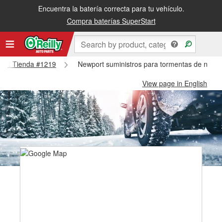
Encuentra la batería correcta para tu vehículo.
Compra baterías SuperStart
wport Tienda #1219
Newport suministros para tormentas de nieve
View page in English