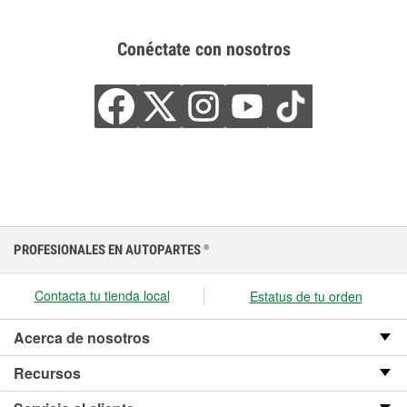
Conéctate con nosotros
PROFESIONALES EN AUTOPARTES
®
Contacta tu tienda local
Estatus de tu orden
Acerca de nosotros
Recursos