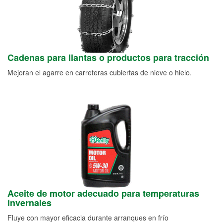
Cadenas para llantas o productos para tracción
Mejoran el agarre en carreteras cubiertas de nieve o hielo.
Aceite de motor adecuado para temperaturas
invernales
Fluye con mayor eficacia durante arranques en frío