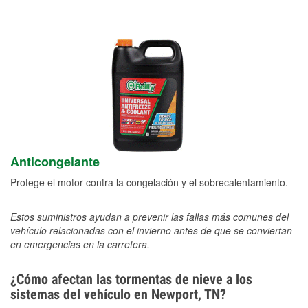
Anticongelante
Protege el motor contra la congelación y el sobrecalentamiento.
Estos suministros ayudan a prevenir las fallas más comunes del
vehículo relacionadas con el invierno antes de que se conviertan
en emergencias en la carretera.
¿Cómo afectan las tormentas de nieve a los
sistemas del vehículo en Newport, TN?