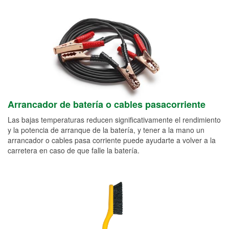
Arrancador de batería o cables pasacorriente
Las bajas temperaturas reducen significativamente el rendimiento
y la potencia de arranque de la batería, y tener a la mano un
arrancador o cables pasa corriente puede ayudarte a volver a la
carretera en caso de que falle la batería.