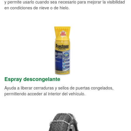
y permite usarlo cuando sea necesario para mejorar la visibilidad
en condiciones de nieve o de hielo.
Espray descongelante
Ayuda a liberar cerraduras y sellos de puertas congelados,
permitiendo acceder al interior del vehículo.