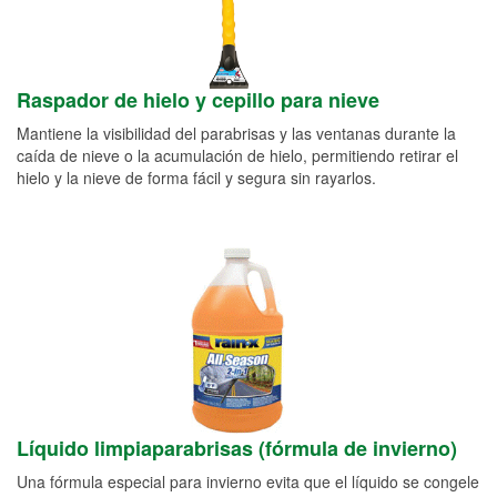
Raspador de hielo y cepillo para nieve
Mantiene la visibilidad del parabrisas y las ventanas durante la
caída de nieve o la acumulación de hielo, permitiendo retirar el
hielo y la nieve de forma fácil y segura sin rayarlos.
Líquido limpiaparabrisas (fórmula de invierno)
Una fórmula especial para invierno evita que el líquido se congele