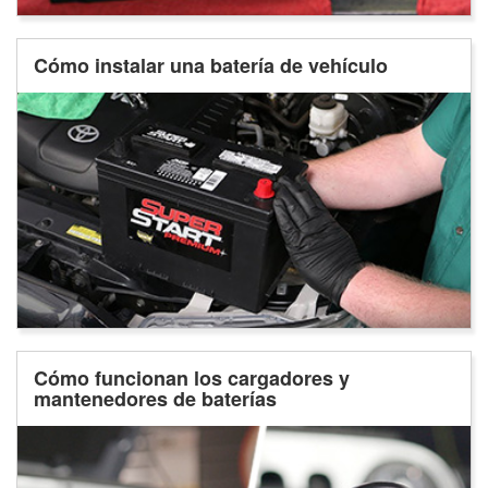
Cómo instalar una batería de vehículo
Cómo funcionan los cargadores y
mantenedores de baterías