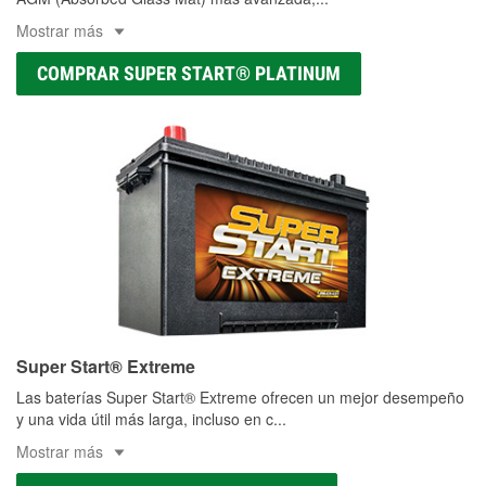
Mostrar más
COMPRAR SUPER START® PLATINUM
Super Start® Extreme
Las baterías Super Start® Extreme ofrecen un mejor desempeño
y una vida útil más larga, incluso en c
...
Mostrar más