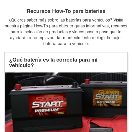
Recursos How-To para baterías
¿Quieres saber más sobre las baterías para vehículos? Visita
nuestra página How-To para obtener guías informativas, recursos
para la selección de productos y videos paso a paso que te
ayudarán a reemplazar, dar mantenimiento o elegir la mejor
batería para tu vehículo.
¿Qué batería es la correcta para mi
vehículo?