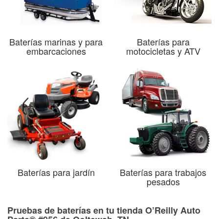
Baterías marinas y para
Baterías para
embarcaciones
motocicletas y ATV
Baterías para jardín
Baterías para trabajos
pesados
Pruebas de baterías en tu tienda O’Reilly Auto