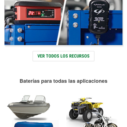
VER TODOS LOS RECURSOS
Baterías para todas las aplicaciones