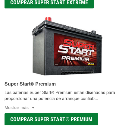
COMPRAR SUPER START EXTREME
Super Start® Premium
Las baterías Super Start® Premium están diseñadas para
proporcionar una potencia de arranque confiab
...
Mostrar más
COMPRAR SUPER START® PREMIUM