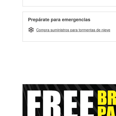
Prepárate para emergencias
Compra suministros para tormentas de nieve