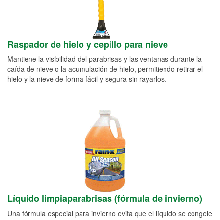
Raspador de hielo y cepillo para nieve
Mantiene la visibilidad del parabrisas y las ventanas durante la
caída de nieve o la acumulación de hielo, permitiendo retirar el
hielo y la nieve de forma fácil y segura sin rayarlos.
Líquido limpiaparabrisas (fórmula de invierno)
Una fórmula especial para invierno evita que el líquido se congele