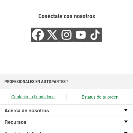
Conéctate con nosotros
PROFESIONALES EN AUTOPARTES
®
Contacta tu tienda local
Estatus de tu orden
Acerca de nosotros
Recursos