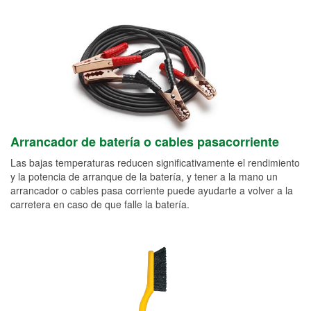
Arrancador de batería o cables pasacorriente
Las bajas temperaturas reducen significativamente el rendimiento
y la potencia de arranque de la batería, y tener a la mano un
arrancador o cables pasa corriente puede ayudarte a volver a la
carretera en caso de que falle la batería.