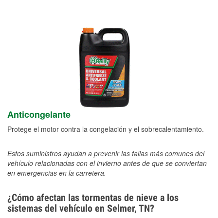
Anticongelante
Protege el motor contra la congelación y el sobrecalentamiento.
Estos suministros ayudan a prevenir las fallas más comunes del
vehículo relacionadas con el invierno antes de que se conviertan
en emergencias en la carretera.
¿Cómo afectan las tormentas de nieve a los
sistemas del vehículo en Selmer, TN?