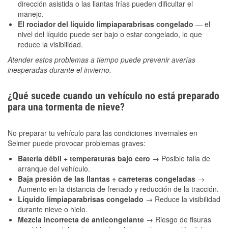
dirección asistida o las llantas frías pueden dificultar el
manejo.
El rociador del líquido limpiaparabrisas congelado
— el
nivel del líquido puede ser bajo o estar congelado, lo que
reduce la visibilidad.
Atender estos problemas a tiempo puede prevenir averías
inesperadas durante el invierno.
¿Qué sucede cuando un vehículo no está preparado
para una tormenta de nieve?
No preparar tu vehículo para las condiciones invernales en
Selmer puede provocar problemas graves:
Batería débil + temperaturas bajo cero
→ Posible falla de
arranque del vehículo.
Baja presión de las llantas + carreteras congeladas
→
Aumento en la distancia de frenado y reducción de la tracción.
Líquido limpiaparabrisas congelado
→ Reduce la visibilidad
durante nieve o hielo.
Mezcla incorrecta de anticongelante
→ Riesgo de fisuras