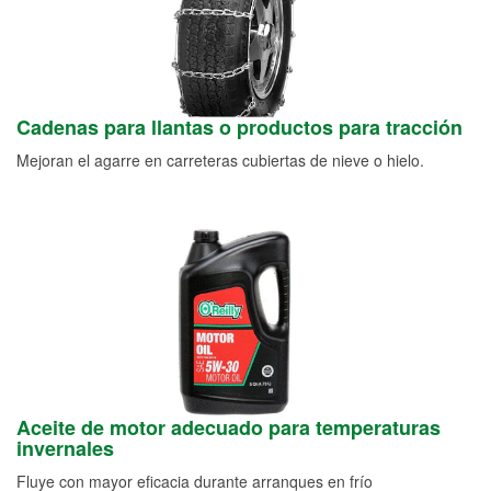
Cadenas para llantas o productos para tracción
Mejoran el agarre en carreteras cubiertas de nieve o hielo.
Aceite de motor adecuado para temperaturas
invernales
Fluye con mayor eficacia durante arranques en frío