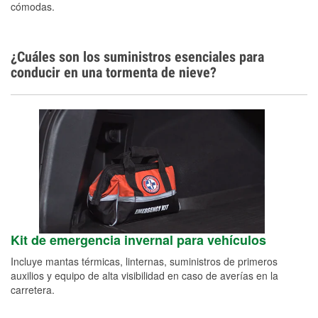
cómodas.
¿Cuáles son los suministros esenciales para
conducir en una tormenta de nieve?
Kit de emergencia invernal para vehículos
Incluye mantas térmicas, linternas, suministros de primeros
auxilios y equipo de alta visibilidad en caso de averías en la
carretera.