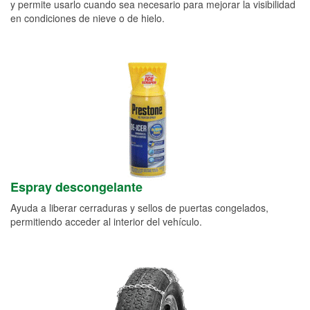
y permite usarlo cuando sea necesario para mejorar la visibilidad
en condiciones de nieve o de hielo.
Espray descongelante
Ayuda a liberar cerraduras y sellos de puertas congelados,
permitiendo acceder al interior del vehículo.