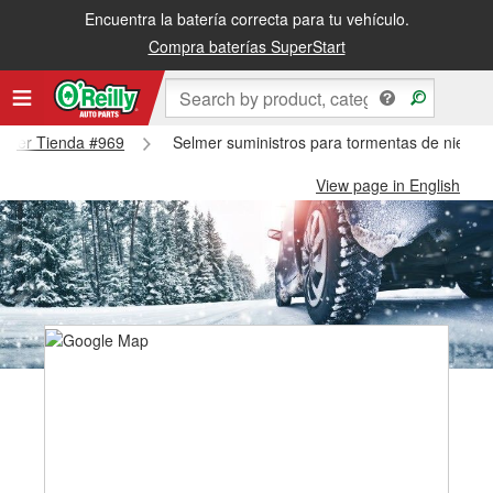
Encuentra la batería correcta para tu vehículo.
Compra baterías SuperStart
Selmer Tienda #969
Selmer suministros para tormentas de nieve 
View page in English