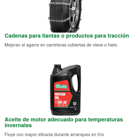
Cadenas para llantas o productos para tracción
Mejoran el agarre en carreteras cubiertas de nieve o hielo.
Aceite de motor adecuado para temperaturas
invernales
Fluye con mayor eficacia durante arranques en frío