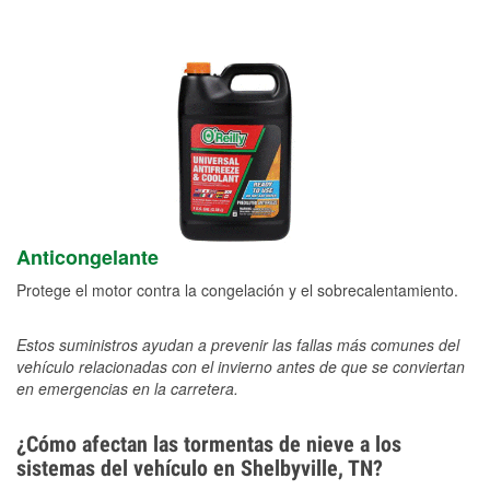
Anticongelante
Protege el motor contra la congelación y el sobrecalentamiento.
Estos suministros ayudan a prevenir las fallas más comunes del
vehículo relacionadas con el invierno antes de que se conviertan
en emergencias en la carretera.
¿Cómo afectan las tormentas de nieve a los
sistemas del vehículo en Shelbyville, TN?