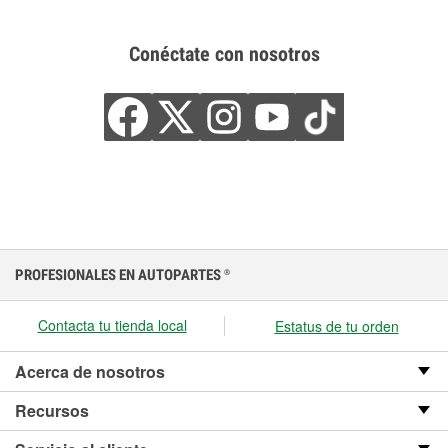
Conéctate con nosotros
PROFESIONALES EN AUTOPARTES
®
Contacta tu tienda local
Estatus de tu orden
Acerca de nosotros
Recursos