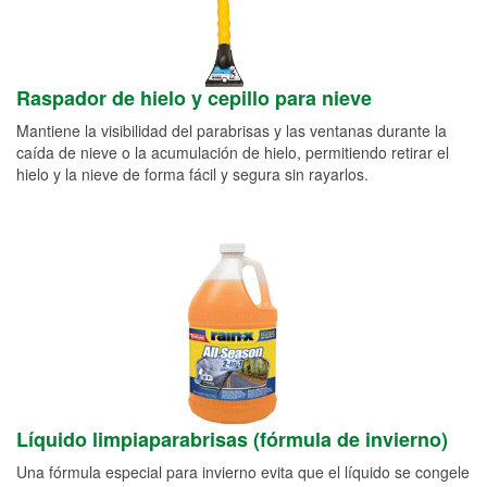
Raspador de hielo y cepillo para nieve
Mantiene la visibilidad del parabrisas y las ventanas durante la
caída de nieve o la acumulación de hielo, permitiendo retirar el
hielo y la nieve de forma fácil y segura sin rayarlos.
Líquido limpiaparabrisas (fórmula de invierno)
Una fórmula especial para invierno evita que el líquido se congele