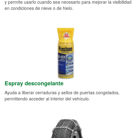
y permite usarlo cuando sea necesario para mejorar la visibilidad
en condiciones de nieve o de hielo.
Espray descongelante
Ayuda a liberar cerraduras y sellos de puertas congelados,
permitiendo acceder al interior del vehículo.