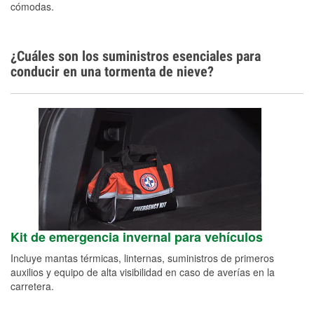
cómodas.
¿Cuáles son los suministros esenciales para
conducir en una tormenta de nieve?
Kit de emergencia invernal para vehículos
Incluye mantas térmicas, linternas, suministros de primeros
auxilios y equipo de alta visibilidad en caso de averías en la
carretera.