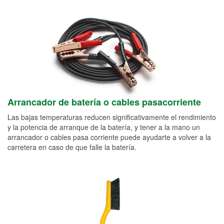
Arrancador de batería o cables pasacorriente
Las bajas temperaturas reducen significativamente el rendimiento
y la potencia de arranque de la batería, y tener a la mano un
arrancador o cables pasa corriente puede ayudarte a volver a la
carretera en caso de que falle la batería.