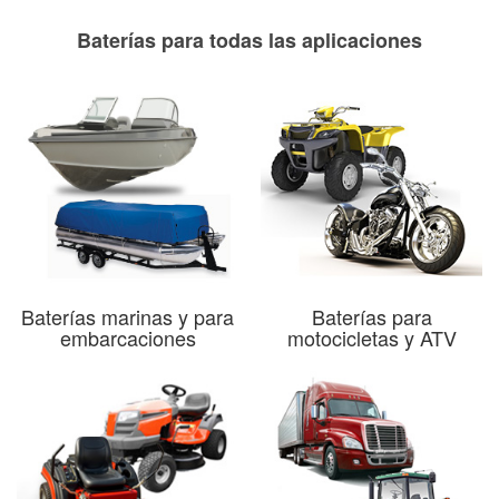
Baterías para todas las aplicaciones
Baterías marinas y para
Baterías para
embarcaciones
motocicletas y ATV