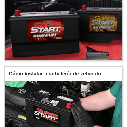
Cómo instalar una batería de vehículo