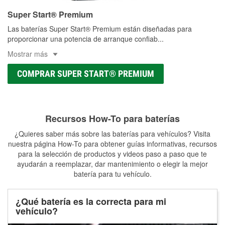
Super Start® Premium
Las baterías Super Start® Premium están diseñadas para
proporcionar una potencia de arranque confiab
...
Mostrar más
COMPRAR SUPER START® PREMIUM
Recursos How-To para baterías
¿Quieres saber más sobre las baterías para vehículos? Visita
nuestra página How-To para obtener guías informativas, recursos
para la selección de productos y videos paso a paso que te
ayudarán a reemplazar, dar mantenimiento o elegir la mejor
batería para tu vehículo.
¿Qué batería es la correcta para mi
vehículo?