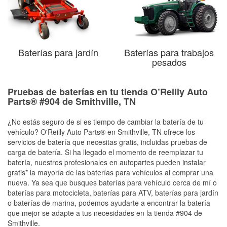
Baterías para jardín
Baterías para trabajos
pesados
Pruebas de baterías en tu tienda O’Reilly Auto
Parts® #904 de Smithville, TN
¿No estás seguro de si es tiempo de cambiar la batería de tu
vehículo? O'Reilly Auto Parts® en Smithville, TN ofrece los
servicios de batería que necesitas gratis, incluidas pruebas de
carga de batería. Si ha llegado el momento de reemplazar tu
batería, nuestros profesionales en autopartes pueden instalar
gratis* la mayoría de las baterías para vehículos al comprar una
nueva. Ya sea que busques baterías para vehículo cerca de mí o
baterías para motocicleta, baterías para ATV, baterías para jardín
o baterías de marina, podemos ayudarte a encontrar la batería
que mejor se adapte a tus necesidades en la tienda #904 de
Smithville.