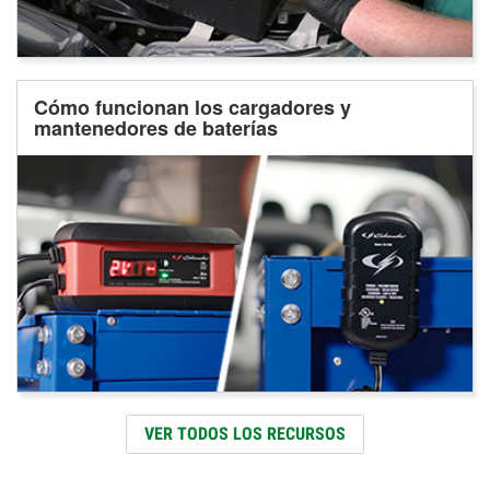
Cómo funcionan los cargadores y
mantenedores de baterías
VER TODOS LOS RECURSOS