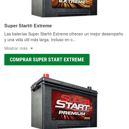
Super Start® Extreme
Las baterías Super Start® Extreme ofrecen un mejor desempeño
y una vida útil más larga, incluso en c
...
Mostrar más
COMPRAR SUPER START EXTREME