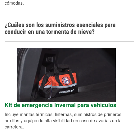
cómodas.
¿Cuáles son los suministros esenciales para
conducir en una tormenta de nieve?
Kit de emergencia invernal para vehículos
Incluye mantas térmicas, linternas, suministros de primeros
auxilios y equipo de alta visibilidad en caso de averías en la
carretera.