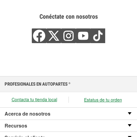
Conéctate con nosotros
PROFESIONALES EN AUTOPARTES
®
Contacta tu tienda local
Estatus de tu orden
Acerca de nosotros
Recursos