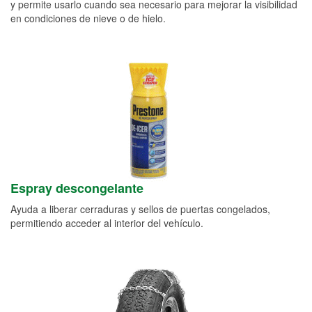
y permite usarlo cuando sea necesario para mejorar la visibilidad
en condiciones de nieve o de hielo.
Espray descongelante
Ayuda a liberar cerraduras y sellos de puertas congelados,
permitiendo acceder al interior del vehículo.