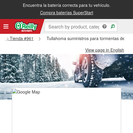
Encuentra la batería correcta para tu vehículo.
Compra baterías SuperStart
lahoma Tienda #961
Tullahoma suministros para tormentas de nie
View page in English