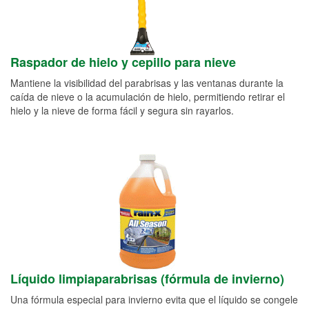
Raspador de hielo y cepillo para nieve
Mantiene la visibilidad del parabrisas y las ventanas durante la
caída de nieve o la acumulación de hielo, permitiendo retirar el
hielo y la nieve de forma fácil y segura sin rayarlos.
Líquido limpiaparabrisas (fórmula de invierno)
Una fórmula especial para invierno evita que el líquido se congele