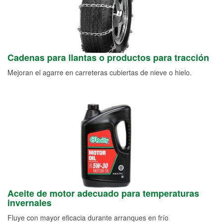
Cadenas para llantas o productos para tracción
Mejoran el agarre en carreteras cubiertas de nieve o hielo.
Aceite de motor adecuado para temperaturas
invernales
Fluye con mayor eficacia durante arranques en frío