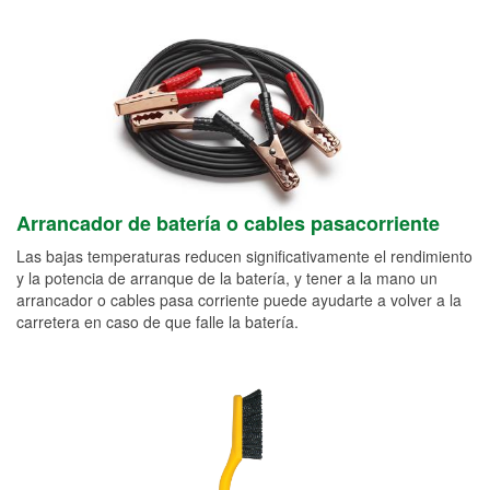
Arrancador de batería o cables pasacorriente
Las bajas temperaturas reducen significativamente el rendimiento
y la potencia de arranque de la batería, y tener a la mano un
arrancador o cables pasa corriente puede ayudarte a volver a la
carretera en caso de que falle la batería.