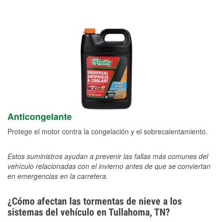
Anticongelante
Protege el motor contra la congelación y el sobrecalentamiento.
Estos suministros ayudan a prevenir las fallas más comunes del
vehículo relacionadas con el invierno antes de que se conviertan
en emergencias en la carretera.
¿Cómo afectan las tormentas de nieve a los
sistemas del vehículo en Tullahoma, TN?