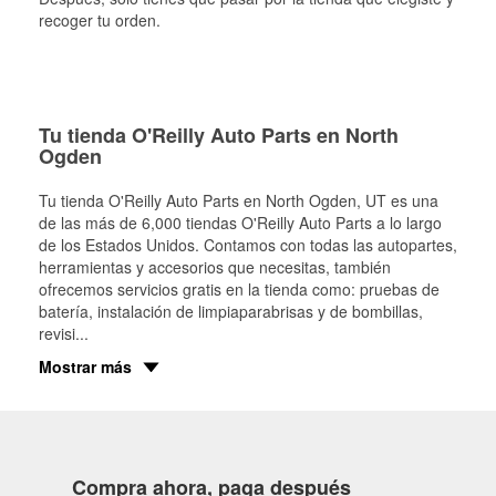
recoger tu orden.
Tu tienda O'Reilly Auto Parts en North
Ogden
Tu tienda O'Reilly Auto Parts en
North Ogden
, UT es una
de las más de 6,000 tiendas O'Reilly Auto Parts a lo largo
de los Estados Unidos. Contamos con todas las autopartes,
herramientas y accesorios que necesitas, también
ofrecemos servicios gratis en la tienda como: pruebas de
batería, instalación de limpiaparabrisas y de bombillas,
revisi
...
Mostrar más
Compra ahora, paga después