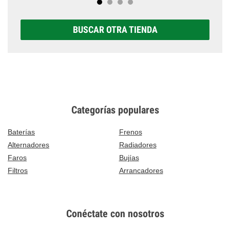
BUSCAR OTRA TIENDA
Categorías populares
Baterías
Frenos
Alternadores
Radiadores
Faros
Bujías
Filtros
Arrancadores
Conéctate con nosotros