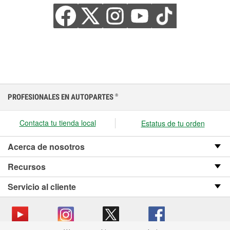
PROFESIONALES EN AUTOPARTES
®
Contacta tu tienda local
Estatus de tu orden
Acerca de nosotros
Recursos
Servicio al cliente