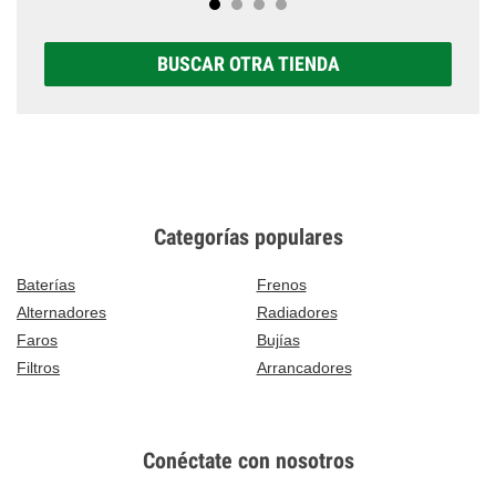
BUSCAR OTRA TIENDA
Categorías populares
Baterías
Frenos
Alternadores
Radiadores
Faros
Bujías
Filtros
Arrancadores
Conéctate con nosotros