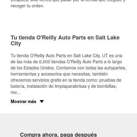
recoger tu orden.
Tu tienda O'Reilly Auto Parts en Salt Lake
City
Tu tienda O'Reilly Auto Parts en
Salt Lake City
, UT es una
de las más de 6,000 tiendas O'Reilly Auto Parts a lo largo
de los Estados Unidos. Contamos con todas las autopartes,
herramientas y accesorios que necesitas, también
ofrecemos servicios gratis en la tienda como: pruebas de
batería, instalación de limpiaparabrisas y de bombillas,
rev
...
Mostrar más
Compra ahora, paga después