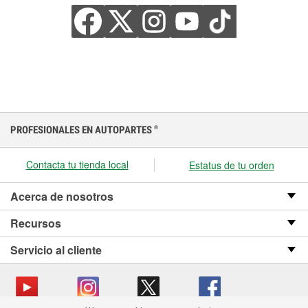
PROFESIONALES EN AUTOPARTES
®
Contacta tu tienda local
Estatus de tu orden
Acerca de nosotros
Recursos
Servicio al cliente